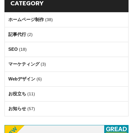
CATEGORY
ホームページ制作
(38)
記事代行
(2)
SEO
(18)
マーケティング
(3)
Webデザイン
(6)
お役立ち
(11)
お知らせ
(57)