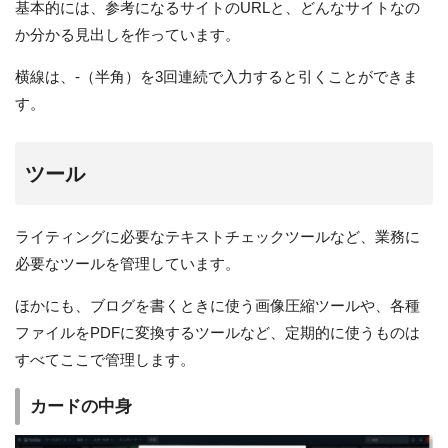
基本的には、参考になるサイトのURLと、どんなサイトなの
か分かる見出しを作っています。
横線は、-（半角）を3回連続で入力すると引くことができま
す。
ツール
ライティングに必要なテキストチェックツールなど、業務に
必要なツールを管理しています。
ほかにも、ブログを書くときに使う画像圧縮ツールや、各種
ファイルをPDFに変換するツールなど、定期的に使うものは
すべてここで管理します。
カードの中身