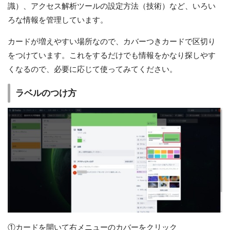
識）、アクセス解析ツールの設定方法（技術）など、いろい
ろな情報を管理しています。
カードが増えやすい場所なので、カバーつきカードで区切り
をつけています。これをするだけでも情報をかなり探しやす
くなるので、必要に応じて使ってみてください。
ラベルのつけ方
①カードを開いて右メニューのカバーをクリック