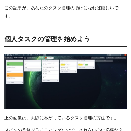
この記事が、あなたのタスク管理の助けになれば嬉しいで
す。
個人タスクの管理を始めよう
上の画像は、実際に私がしているタスク管理の方法です。
メインの業務がライティングなので、それを中心に必要なタ