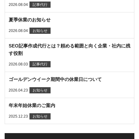
2026.08.04
記事代行
夏季休業のお知らせ
2026.08.04
お知らせ
SEO記事作成代行とは？頼める範囲と向く企業・社内に残
す役割
2026.08.03
記事代行
ゴールデンウイーク期間中の休業日について
2026.04.23
お知らせ
年末年始休業のご案内
2025.12.23
お知らせ