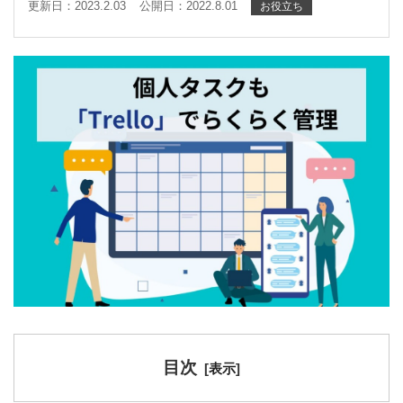
更新日：2023.2.03
公開日：2022.8.01
お役立ち
目次
[
表示
]