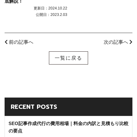
底解説！
更新日：2024.10.22
公開日：2023.2.03
前の記事へ
次の記事へ
一覧に戻る
RECENT POSTS
SEO記事作成代行の費用相場｜料金の内訳と見積もり比較
の要点