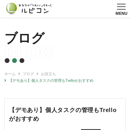
MENU
ブログ
BLOG
ホーム
ブログ
お役立ち
【デモあり】個人タスクの管理もTrelloがおすすめ
【デモあり】個人タスクの管理もTrello
がおすすめ