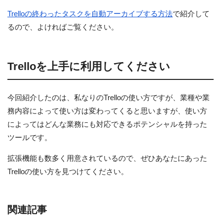
Trelloの終わったタスクを自動アーカイブする方法
で紹介して
るので、よければご覧ください。
Trelloを上手に利用してください
今回紹介したのは、私なりのTrelloの使い方ですが、業種や業
務内容によって使い方は変わってくると思いますが、使い方
によってはどんな業務にも対応できるポテンシャルを持った
ツールです。
拡張機能も数多く用意されているので、ぜひあなたにあった
Trelloの使い方を見つけてください。
関連記事