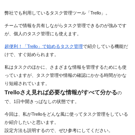
弊社でも利用しているタスク管理ツール「Trello」。
チームで情報を共有しながらタスク管理できるのが強みです
が、個人のタスク管理にも使えます。
超便利！「Trello」で始めるタスク管理
で紹介している機能だ
けで、すぐ始められます。
私はタスクのほかに、さまざまな情報を管理するためにも使
っていますが、タスク管理や情報の確認にかかる時間がかな
り短縮されています。
Trelloさえ見れば必要な情報がすべて分かる
の
で、1日中開きっぱなしの状態です。
今回は、私がTrelloをどんな風に使ってタスク管理をしている
か紹介したいと思います。
設定方法も説明するので、ぜひ参考にしてください。