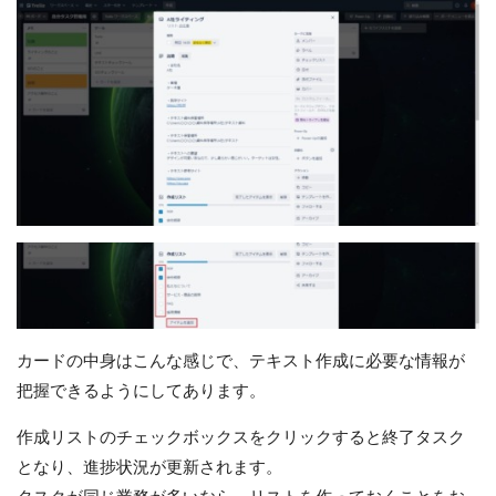
カードの中身はこんな感じで、テキスト作成に必要な情報が
把握できるようにしてあります。
作成リストのチェックボックスをクリックすると終了タスク
となり、進捗状況が更新されます。