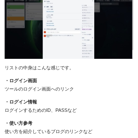
リストの中身はこんな感じです。
・ログイン画面
ツールのログイン画面へのリンク
・ログイン情報
ログインするためのID、PASSなど
・使い方参考
使い方を紹介しているブログのリンクなど