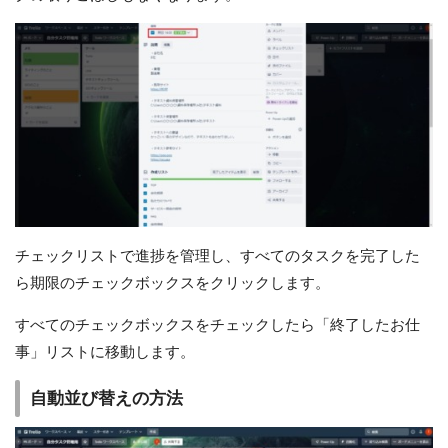
チェックリストで進捗を管理し、すべてのタスクを完了した
ら期限のチェックボックスをクリックします。
すべてのチェックボックスをチェックしたら「終了したお仕
事」リストに移動します。
自動並び替えの方法