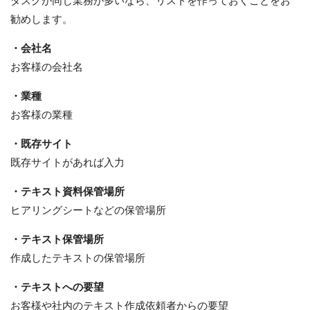
タスクが同じ業務が多いなら、リストを作っておくことをお
勧めします。
・会社名
お客様の会社名
・業種
お客様の業種
・既存サイト
既存サイトがあれば入力
・テキスト資料保管場所
ヒアリングシートなどの保管場所
・テキスト保管場所
作成したテキストの保管場所
・テキストへの要望
お客様や社内のテキスト作成依頼者からの要望