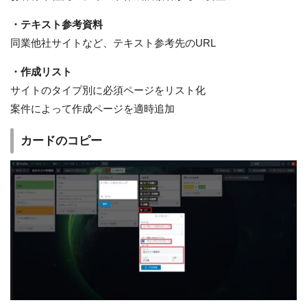
・テキスト参考資料
同業他社サイトなど、テキスト参考先のURL
・作成リスト
サイトのタイプ別に必須ページをリスト化
案件によって作成ページを適時追加
カードのコピー