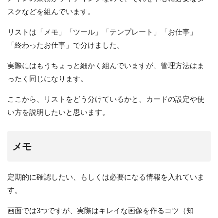
スクなどを組んでいます。
リストは「メモ」「ツール」「テンプレート」「お仕事」
「終わったお仕事」で分けました。
実際にはもうちょっと細かく組んでいますが、管理方法はま
ったく同じになります。
ここから、リストをどう分けているかと、カードの設定や使
い方を説明したいと思います。
メモ
定期的に確認したい、もしくは必要になる情報を入れていま
す。
画面では3つですが、実際はキレイな画像を作るコツ（知