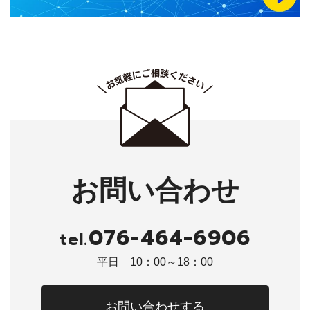
お問い合わせ
076-464-6906
tel.
平日 10：00～18：00
お問い合わせする