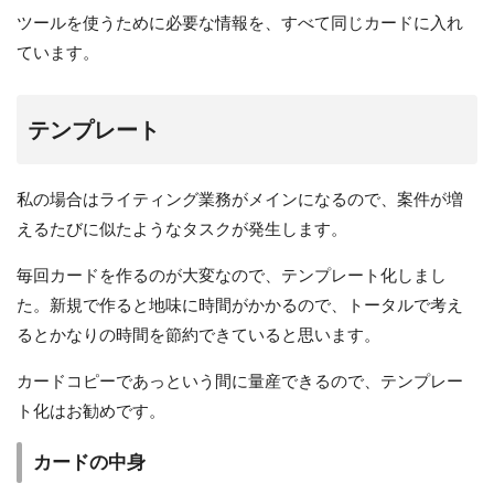
ツールを使うために必要な情報を、すべて同じカードに入れ
ています。
テンプレート
私の場合はライティング業務がメインになるので、案件が増
えるたびに似たようなタスクが発生します。
毎回カードを作るのが大変なので、テンプレート化しまし
た。新規で作ると地味に時間がかかるので、トータルで考え
るとかなりの時間を節約できていると思います。
カードコピーであっという間に量産できるので、テンプレー
ト化はお勧めです。
カードの中身