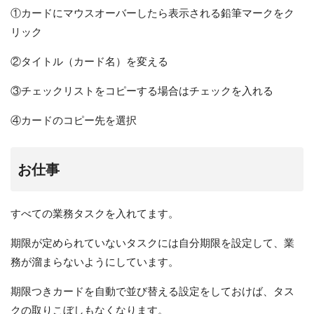
①カードにマウスオーバーしたら表示される鉛筆マークをク
リック
②タイトル（カード名）を変える
③チェックリストをコピーする場合はチェックを入れる
④カードのコピー先を選択
お仕事
すべての業務タスクを入れてます。
期限が定められていないタスクには自分期限を設定して、業
務が溜まらないようにしています。
期限つきカードを自動で並び替える設定をしておけば、タス
クの取りこぼしもなくなります。