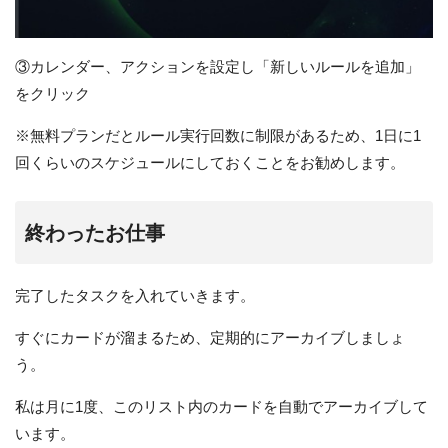
③カレンダー、アクションを設定し「新しいルールを追加」
をクリック
※無料プランだとルール実行回数に制限があるため、1日に1
回くらいのスケジュールにしておくことをお勧めします。
終わったお仕事
完了したタスクを入れていきます。
すぐにカードが溜まるため、定期的にアーカイブしましょ
う。
私は月に1度、このリスト内のカードを自動でアーカイブして
います。