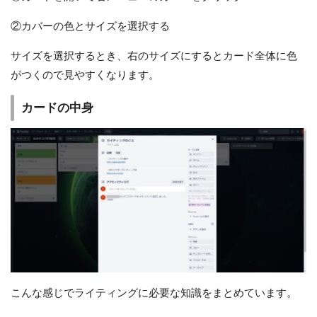
②カバーの色とサイズを選択する
サイズを選択するとき、右のサイズにするとカード全体に色
がつくので見やすくなります。
カードの中身
こんな感じでライティングに必要な知識をまとめています。