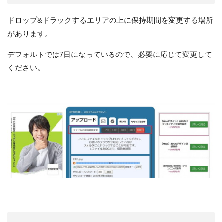
ドロップ&ドラックするエリアの上に保持期間を変更する場所
があります。
デフォルトでは7日になっているので、必要に応じて変更して
ください。