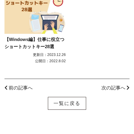
【Windows編】仕事に役立つ
ショートカットキー28選
更新日：2023.12.26
公開日：2022.8.02
前の記事へ
次の記事へ
一覧に戻る