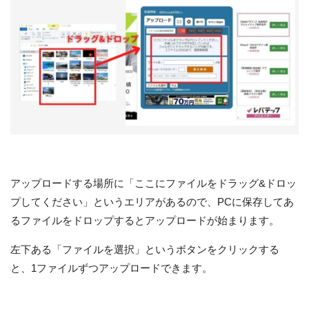
アップロードする場所に「ここにファイルをドラッグ&ドロッ
プしてください」というエリアがあるので、PCに保存してあ
るファイルをドロップするとアップロードが始まります。
左下ある「ファイルを選択」というボタンをクリックする
と、1ファイルずつアップロードできます。