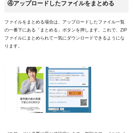
④アップロードしたファイルをまとめる
ファイルをまとめる場合は、アップロードしたファイル一覧
の一番下にある「まとめる」ボタンを押します。これで、ZIP
ファイルにまとめられて一気にダウンロードできるようにな
ります。