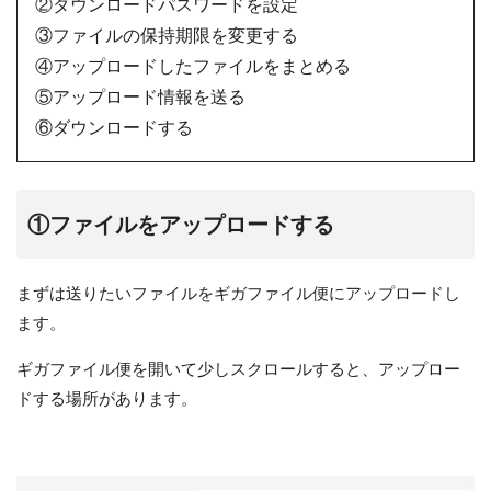
②ダウンロードパスワードを設定
③ファイルの保持期限を変更する
④アップロードしたファイルをまとめる
⑤アップロード情報を送る
⑥ダウンロードする
①ファイルをアップロードする
まずは送りたいファイルをギガファイル便にアップロードし
ます。
ギガファイル便を開いて少しスクロールすると、アップロー
ドする場所があります。