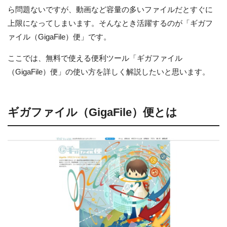
ら問題ないですが、動画など容量の多いファイルだとすぐに
上限になってしまいます。そんなとき活躍するのが「ギガフ
ァイル（GigaFile）便」です。
ここでは、無料で使える便利ツール「ギガファイル
（GigaFile）便」の使い方を詳しく解説したいと思います。
ギガファイル（GigaFile）便とは