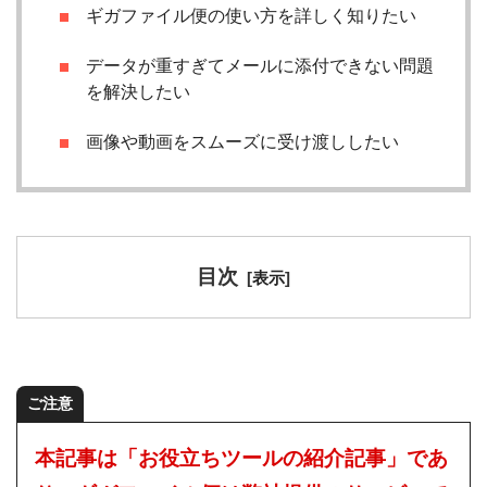
ギガファイル便の使い方を詳しく知りたい
データが重すぎてメールに添付できない問題
を解決したい
画像や動画をスムーズに受け渡ししたい
目次
[
表示
]
ご注意
本記事は「お役立ちツールの紹介記事」であ