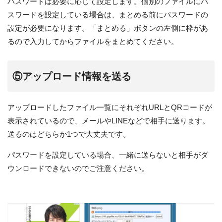
パスワードは必要に応じて設定します。個別のファイルにパ
スワードを設定している場合は、まとめる前にパスワードの
設定が必要になります。「まとめる」ボタンの左側に枠があ
るので入力してからファイルをまとめてください。
⑤アップロード情報を送る
アップロードしたファイル一覧にそれぞれURLとQRコードが
表示されているので、メールやLINEなどで相手に送ります。
送るのはどちらか1つで大丈夫です。
パスワードを設定している場合、一緒に送らないと相手がダ
ウンロードできないのでご注意ください。