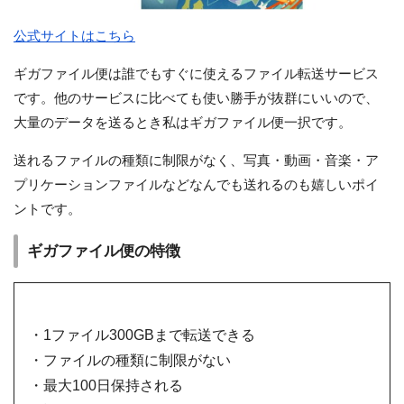
公式サイトはこちら
ギガファイル便は誰でもすぐに使えるファイル転送サービス
です。他のサービスに比べても使い勝手が抜群にいいので、
大量のデータを送るとき私はギガファイル便一択です。
送れるファイルの種類に制限がなく、写真・動画・音楽・ア
プリケーションファイルなどなんでも送れるのも嬉しいポイ
ントです。
ギガファイル便の特徴
・1ファイル300GBまで転送できる
・ファイルの種類に制限がない
・最大100日保持される