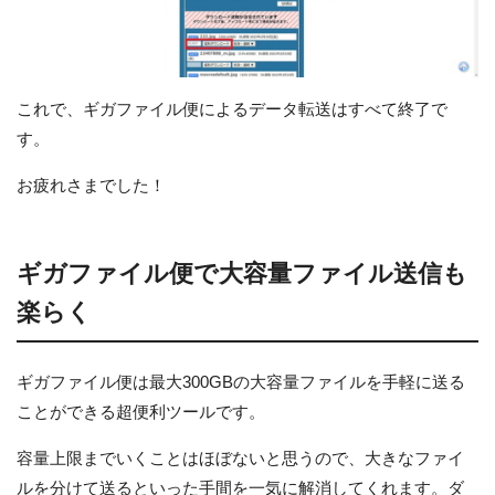
これで、ギガファイル便によるデータ転送はすべて終了で
す。
お疲れさまでした！
ギガファイル便で大容量ファイル送信も
楽らく
ギガファイル便は最大300GBの大容量ファイルを手軽に送る
ことができる超便利ツールです。
容量上限までいくことはほぼないと思うので、大きなファイ
ルを分けて送るといった手間を一気に解消してくれます。ダ