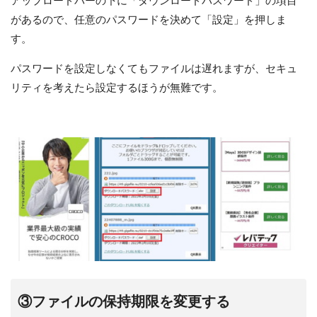
アップロードバーの下に「ダウンロードパスワード」の項目
があるので、任意のパスワードを決めて「設定」を押しま
す。
パスワードを設定しなくてもファイルは遅れますが、セキュ
リティを考えたら設定するほうが無難です。
③ファイルの保持期限を変更する