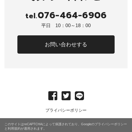
076-464-6906
tel.
平日 10：00～18：00
お問い合わせする
プライバシーポリシー
このサイトはreCAPTCHAによって保護されており、Googleの
プライバシーポリシー
と
利用規約
が適用されます。