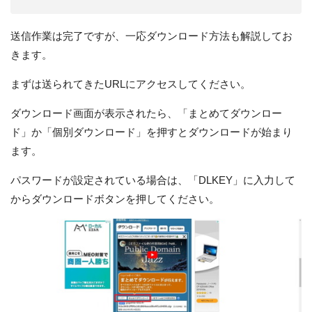
送信作業は完了ですが、一応ダウンロード方法も解説してお
きます。
まずは送られてきたURLにアクセスしてください。
ダウンロード画面が表示されたら、「まとめてダウンロー
ド」か「個別ダウンロード」を押すとダウンロードが始まり
ます。
パスワードが設定されている場合は、「DLKEY」に入力して
からダウンロードボタンを押してください。