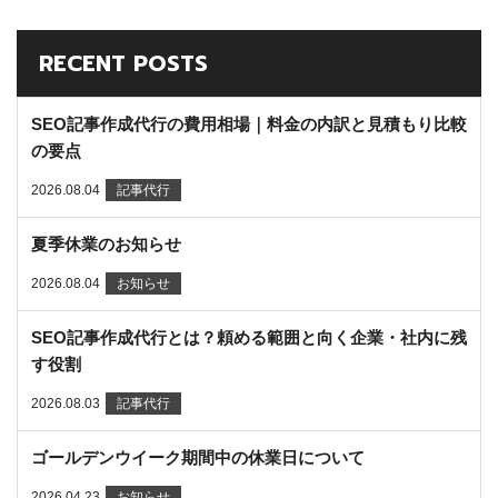
RECENT POSTS
SEO記事作成代行の費用相場｜料金の内訳と見積もり比較
の要点
2026.08.04
記事代行
夏季休業のお知らせ
2026.08.04
お知らせ
SEO記事作成代行とは？頼める範囲と向く企業・社内に残
す役割
2026.08.03
記事代行
ゴールデンウイーク期間中の休業日について
2026.04.23
お知らせ