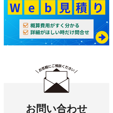
お問い合わせ