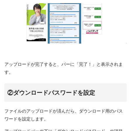
アップロードが完了すると、バーに「完了！」と表示されま
す。
②ダウンロードパスワードを設定
ファイルのアップロードが済んだら、ダウンロード用のパス
ワードを設定します。