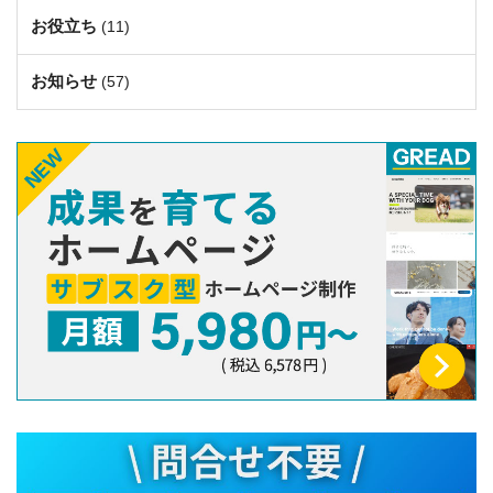
お役立ち
(11)
お知らせ
(57)