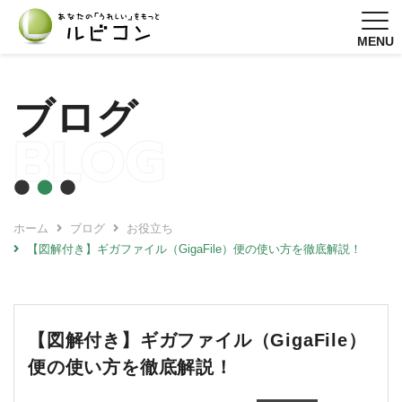
MENU
ブログ
BLOG
ホーム
ブログ
お役立ち
【図解付き】ギガファイル（GigaFile）便の使い方を徹底解説！
【図解付き】ギガファイル（GigaFile）
便の使い方を徹底解説！