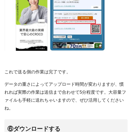
これで送る側の作業は完了です。
データの重さによってアップロード時間が変わりますが、慣
れれば実際の作業は送信まで合わせて5分程度です。大容量フ
ァイルも手軽に送れちゃいますので、ぜひ活用してください
ね。
⑥ダウンロードする