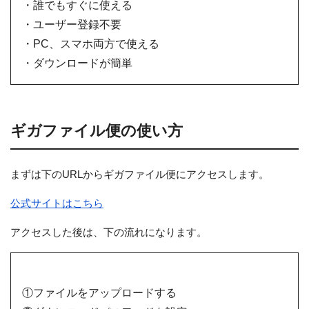
・誰でもすぐに使える
・ユーザー登録不要
・PC、スマホ両方で使える
・ダウンロードが簡単
ギガファイル便の使い方
まずは下のURLからギガファイル便にアクセスします。
公式サイトはこちら
アクセスした後は、下の流れになります。
①ファイルをアップロードする