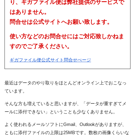
り、ギガファイル便は弊社提供のサービスで
はありません。
問合せは公式サイトへお願い致します。
使い方などのお問合せにはご対応致しかねま
すのでご了承ください。
ギガファイル便公式サイト問合せぺージ
最近はデータのやり取りをほとんどオンライン上でおこなっ
ています。
そんな方も増えていると思いますが、「データが重すぎてメ
ールに添付できない」ということも少なくありません。
よく使われるメールソフトにGmail、Outlookがありますが、
ともに添付ファイルの上限は25MBです。数枚の画像くらいな