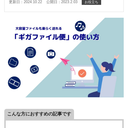
更新日：2024.10.22
公開日：2023.2.03
お役立ち
こんな方におすすめの記事です