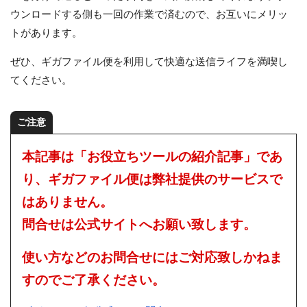
ウンロードする側も一回の作業で済むので、お互いにメリッ
トがあります。
ぜひ、ギガファイル便を利用して快適な送信ライフを満喫し
てください。
ご注意
本記事は「お役立ちツールの紹介記事」であ
り、ギガファイル便は弊社提供のサービスで
はありません。
問合せは公式サイトへお願い致します。
使い方などのお問合せにはご対応致しかねま
すのでご了承ください。