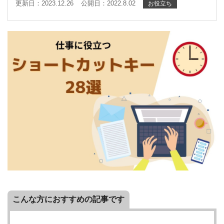
更新日：2023.12.26
公開日：2022.8.02
お役立ち
こんな方におすすめの記事です