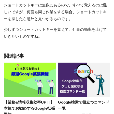
ショートカットキーは無数にあるので、すべて覚えるのは難
しいですが、何度も同じ作業をする場合、ショートカットキ
ーを探したら意外と見つかるものです。
少しずつショートカットキーを覚えて、仕事の効率を上げて
いきたいものですね。
関連記事
【業務&情報収集効率UP↑↑】
Google検索で役立つコマンド
本気でお勧めするGoogle拡張
一覧