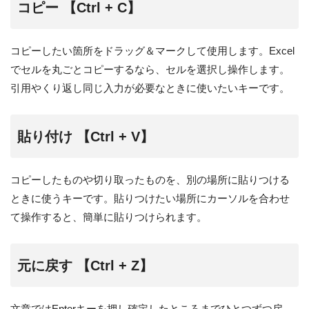
コピー 【Ctrl + C】
コピーしたい箇所をドラッグ＆マークして使用します。Excel
でセルを丸ごとコピーするなら、セルを選択し操作します。
引用やくり返し同じ入力が必要なときに使いたいキーです。
貼り付け 【Ctrl + V】
コピーしたものや切り取ったものを、別の場所に貼りつける
ときに使うキーです。貼りつけたい場所にカーソルを合わせ
て操作すると、簡単に貼りつけられます。
元に戻す 【Ctrl + Z】
文章ではEnterキーを押し確定したところまでひとつずつ戻