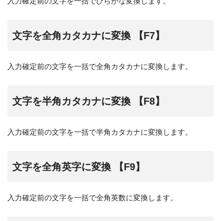
入力確定前の文字を一括でひらがな変換します。
文字を全角カタカナに変換 【F7】
入力確定前の文字を一括で全角カタカナに変換します。
文字を半角カタカナに変換 【F8】
入力確定前の文字を一括で半角カタカナに変換します。
文字を全角英字に変換 【F9】
入力確定前の文字を一括で全角英数に変換します。