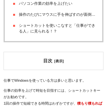
パソコン作業の効率を上げたい
操作のたびにマウスに手を伸ばすのが面倒…
ショートカットを使いこなすと「仕事ができ
る人」に見られる！？
目次
[
表示
]
仕事でWindowsを使っている方は多いと思います。
仕事の効率を上げて時短を目指すには、ショートカットキー
がお勧めです。
1回の操作で短縮できる時間はわずかですが、
積もり積もれば