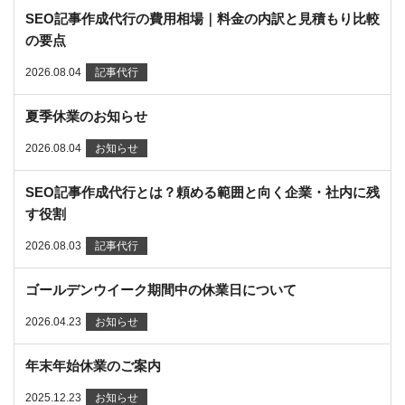
SEO記事作成代行の費用相場｜料金の内訳と見積もり比較
の要点
2026.08.04
記事代行
夏季休業のお知らせ
2026.08.04
お知らせ
SEO記事作成代行とは？頼める範囲と向く企業・社内に残
す役割
2026.08.03
記事代行
ゴールデンウイーク期間中の休業日について
2026.04.23
お知らせ
年末年始休業のご案内
2025.12.23
お知らせ