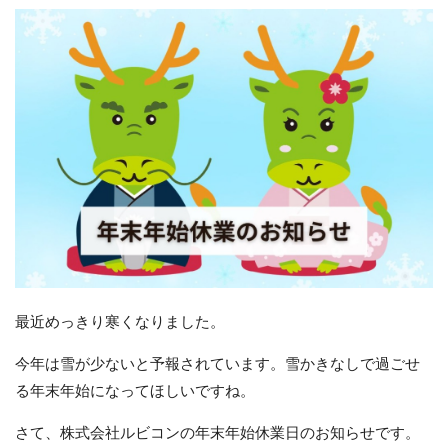
最近めっきり寒くなりました。
今年は雪が少ないと予報されています。雪かきなしで過ごせ
る年末年始になってほしいですね。
さて、株式会社ルビコンの年末年始休業日のお知らせです。