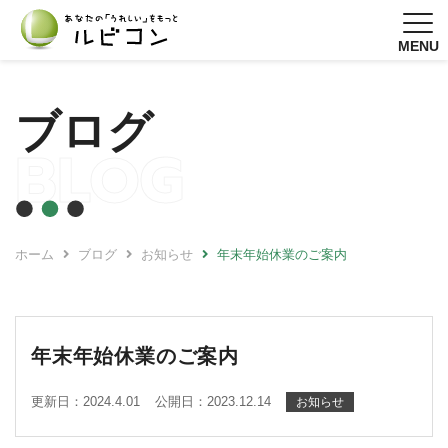
MENU
ブログ
BLOG
ホーム
ブログ
お知らせ
年末年始休業のご案内
年末年始休業のご案内
更新日：2024.4.01
公開日：2023.12.14
お知らせ