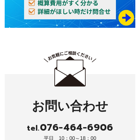
お問い合わせ
076-464-6906
tel.
平日 10：00～18：00