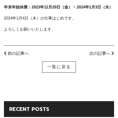
年末年始休業：2023年12月29日（金） ~ 2024年1月3日（水）
2024年1月4日（木）が仕事はじめです。
よろしくお願いいたします。
前の記事へ
次の記事へ
一覧に戻る
RECENT POSTS