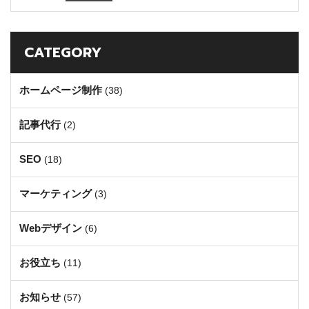
CATEGORY
ホームページ制作
(38)
記事代行
(2)
SEO
(18)
マーケティング
(3)
Webデザイン
(6)
お役立ち
(11)
お知らせ
(57)