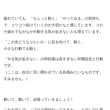
疲れていても、「ちょっと動く」「やってみる」の気持ち
で、コツコツ続けていくのが大切だなと感じています。コロ
ナ疲れでなかなか行動する気が起きない人も増えています。
「この先どうなりたいか」に目を向けて、動く。
小さな行動でも動く。
「やる気が起きない」の特効薬は高すぎない目標設定と行動
です。
（ここは…自分に言い聞かせている自戒みたいなものです。
すみません。）
動いて、動いて、頑張っていきましょう！
これを読んで、「ブログ発信やってみるか。」と少しでも思