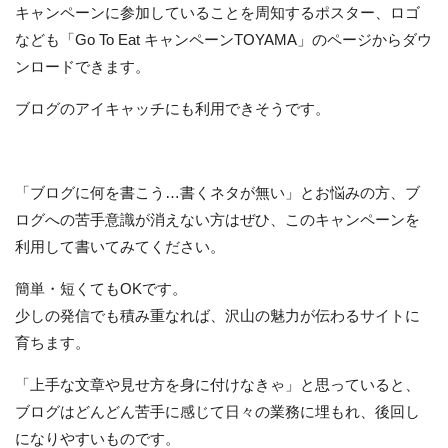
キャンペーンに参加していることを周知するポスター、ロゴ
なども「Go To Eat キャンペーンTOYAMA」のページからダウ
ンロードできます。
ブログのアイキャッチにも利用できそうです。
「ブログに何を書こう…書くネタが無い」とお悩みの方、ブ
ログへの苦手意識が消えない方はぜひ、このキャンペーンを
利用して書いてみてください。
簡単・短くてもOKです。
少しの発信でも積み重なれば、沢山の魅力が伝わるサイトに
育ちます。
「上手な文章や見せ方を身に付けなきゃ」と思っていると、
ブログはどんどん苦手に感じて日々の業務に埋もれ、後回し
になりやすいものです。