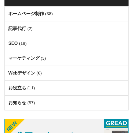
ホームページ制作
(38)
記事代行
(2)
SEO
(18)
マーケティング
(3)
Webデザイン
(6)
お役立ち
(11)
お知らせ
(57)