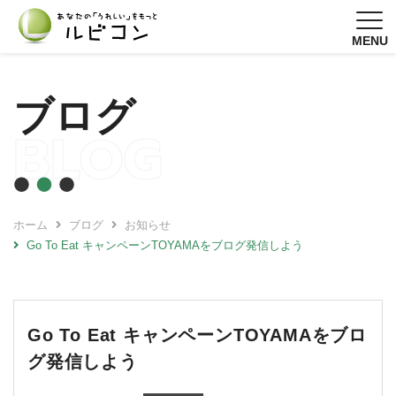
MENU
ブログ
BLOG
ホーム
ブログ
お知らせ
Go To Eat キャンペーンTOYAMAをブログ発信しよう
Go To Eat キャンペーンTOYAMAをブロ
グ発信しよう