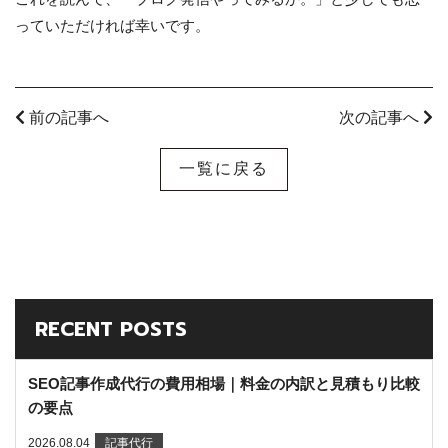
っていただければ幸いです。
前の記事へ
次の記事へ
一覧に戻る
RECENT POSTS
SEO記事作成代行の費用相場｜料金の内訳と見積もり比較
の要点
2026.08.04
記事代行