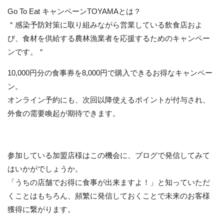
Go To Eat キャンペーンTOYAMAとは？
＂感染予防対策に取り組みながら営業している飲食店およ
び、食材を供給する農林漁業者を応援するためのキャンペー
ンです。＂
10,000円分の食事券を8,000円で購入できるお得なキャンペー
ン。
オンライン予約にも、次回以降使えるポイントが付与され、
外食の需要喚起が期待できます。
参加している加盟店様はこの機会に、ブログで発信してみて
はいかがでしょうか。
「うちの店舗でお得に食事が出来ますよ！」と知っていただ
くことはもちろん、頻繁に発信しておくことで未来のお客様
獲得に繋がります。