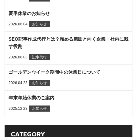
夏季休業のお知らせ
2026.08.04
お知らせ
SEO記事作成代行とは？頼める範囲と向く企業・社内に残
す役割
2026.08.03
記事代行
ゴールデンウイーク期間中の休業日について
2026.04.23
お知らせ
年末年始休業のご案内
2025.12.23
お知らせ
CATEGORY