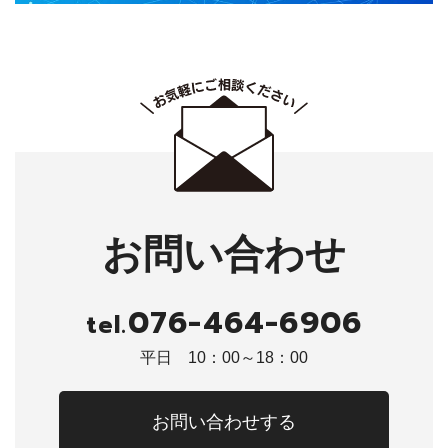
お問い合わせ
076-464-6906
tel.
平日 10：00～18：00
お問い合わせする