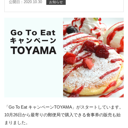
公開日：2020.10.30
お知らせ
「Go To Eat キャンペーンTOYAMA」がスタートしています。
10月26日から最寄りの郵便局で購入できる食事券の販売も始
まりました。