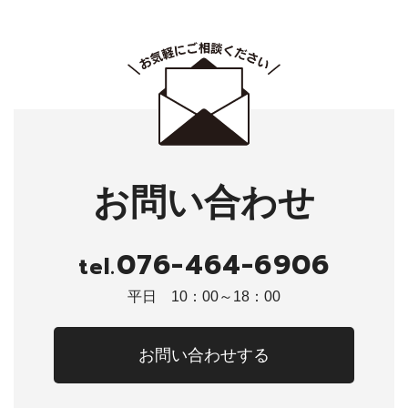
お問い合わせ
076-464-6906
tel.
平日 10：00～18：00
お問い合わせする