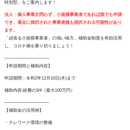
特別型」をご案内します！
法人・個人事業主問わず、小規模事業者であれば誰でも申請
でき、過去に採択された事業者様も採択される可能性があり
ます。
「頑張る小規模事業者」の強い味方。補助金制度を有効活用
し、コロナ禍を乗り切りましょう！
——————————-
【申請期間と補助内容】
申請期間：令和2年12月10日(木)まで
補助内容:経費の3/4（最大100万円）
——————————-
【補助金の活用例】
・テレワーク環境の整備