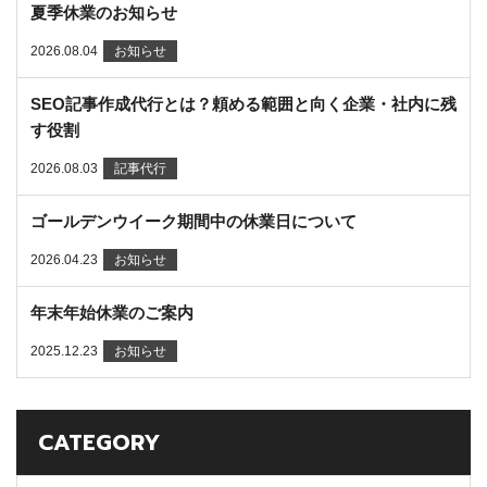
夏季休業のお知らせ
2026.08.04
お知らせ
SEO記事作成代行とは？頼める範囲と向く企業・社内に残
す役割
2026.08.03
記事代行
ゴールデンウイーク期間中の休業日について
2026.04.23
お知らせ
年末年始休業のご案内
2025.12.23
お知らせ
CATEGORY