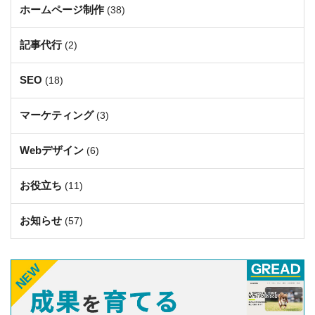
ホームページ制作
(38)
記事代行
(2)
SEO
(18)
マーケティング
(3)
Webデザイン
(6)
お役立ち
(11)
お知らせ
(57)