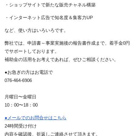
・ショップサイトで新たな販売チャネル構築
・インターネット広告で知名度＆集客力UP
など、使い方はいろいろです。
弊社では、申請書～事業実施後の報告書作成まで、着手金0円
でサポートしております。
補助金の活用をお考えであれば、ぜひご相談ください。
●お急ぎの方はお電話で
076-464-6906
月曜日〜金曜日
10：00〜18：00
●メールでのお問合せはこちら
24時間受け付け
内容を確認後、折返しご連絡させて頂きます。