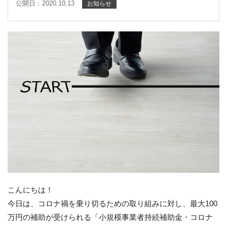
公開日：2020.10.13
お知らせ
こんにちは！
今日は、コロナ禍を乗り切るための取り組みに対し、最大100
万円の補助が受けられる「小規模事業者持続補助金・コロナ