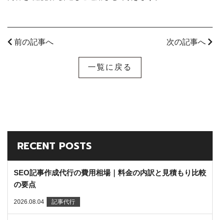
前の記事へ
次の記事へ
一覧に戻る
RECENT POSTS
SEO記事作成代行の費用相場｜料金の内訳と見積もり比較
の要点
2026.08.04
記事代行