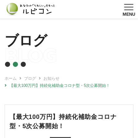
MENU
ブログ
BLOG
ホーム
ブログ
お知らせ
【最大100万円】持続化補助金コロナ型・5次公募開始！
【最大100万円】持続化補助金コロナ
型・5次公募開始！