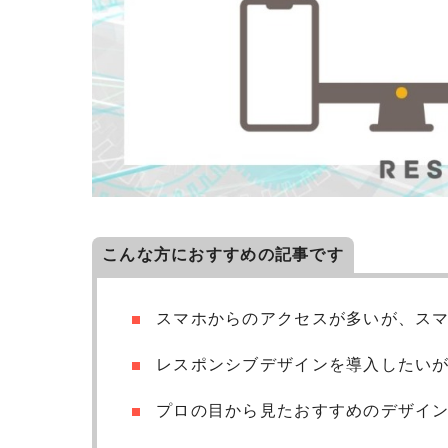
こんな方におすすめの記事です
スマホからのアクセスが多いが、ス
レスポンシブデザインを導入したい
プロの目から見たおすすめのデザイ