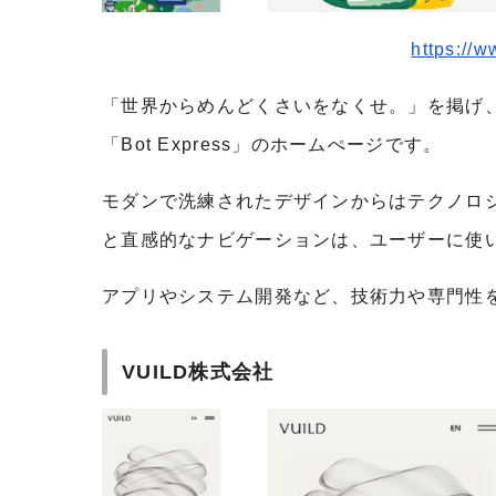
https://
「世界からめんどくさいをなくせ。」を掲げ
「Bot Express」のホームぺージです。
モダンで洗練されたデザインからはテクノロ
と直感的なナビゲーションは、ユーザーに使
アプリやシステム開発など、技術力や専門性
VUILD株式会社