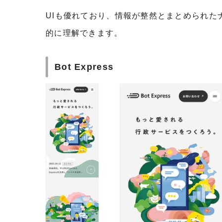
UIも優れており、情報が整然とまとめられた
的に理解できます。
Bot Express