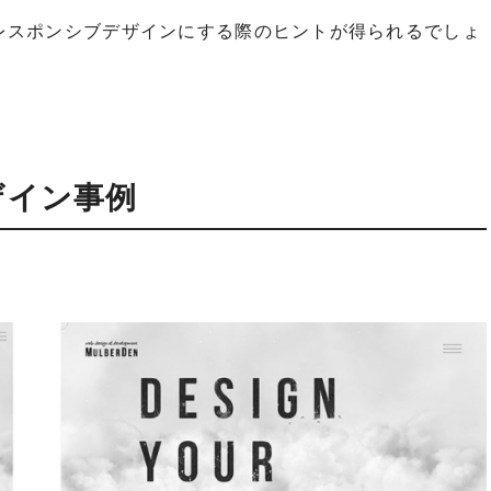
レスポンシブデザインにする際のヒントが得られるでしょ
ザイン事例