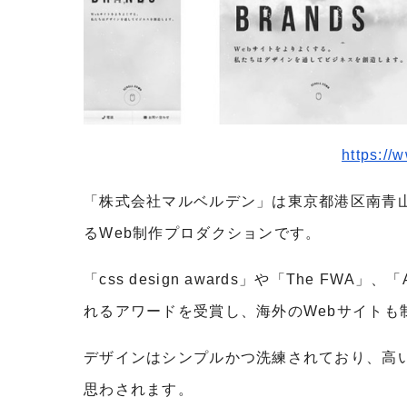
https://
「株式会社マルベルデン」は東京都港区南青
るWeb制作プロダクションです。
「css design awards」や「The FW
れるアワードを受賞し、海外のWebサイトも
デザインはシンプルかつ洗練されており、高
思わされます。