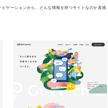
ナビゲーションから、どんな情報を持つサイトなのか直感