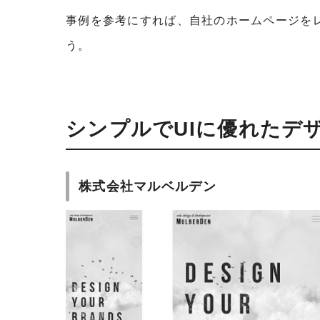
事例を参考にすれば、自社のホームページを
う。
シンプルでUIに優れたデ
株式会社マルベルデン