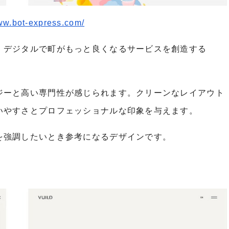
www.bot-express.com/
、デジタルで町がもっと良くなるサービスを創造する
ジーと高い専門性が感じられます。クリーンなレイアウト
いやすさとプロフェッショナルな印象を与えます。
を強調したいとき参考になるデザインです。