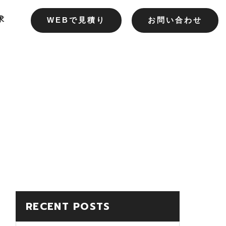
求
WEBで見積り
お問い合わせ
RECENT POSTS