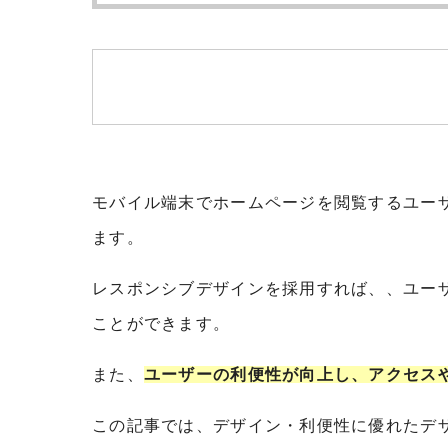
モバイル端末でホームページを閲覧するユー
ます。
レスポンシブデザインを採用すれば、、ユー
ことができます。
また、
ユーザーの利便性が向上し、アクセス
この記事では、デザイン・利便性に優れたデ