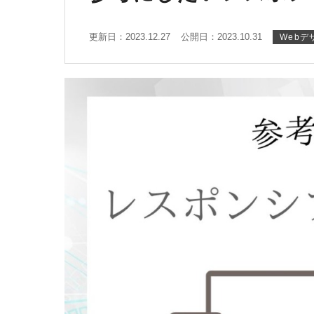
更新日：2023.12.27
公開日：2023.10.31
Webデ