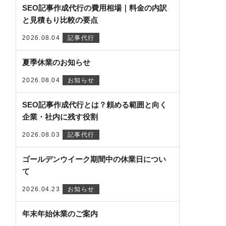
SEO記事作成代行の費用相場｜料金の内訳
と見積もり比較の要点
2026.08.04
記事代行
夏季休業のお知らせ
2026.08.04
お知らせ
SEO記事作成代行とは？頼める範囲と向く
企業・社内に残す役割
2026.08.03
記事代行
ゴールデンウイーク期間中の休業日につい
て
2026.04.23
お知らせ
年末年始休業のご案内