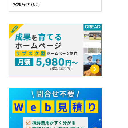
お知らせ
(57)