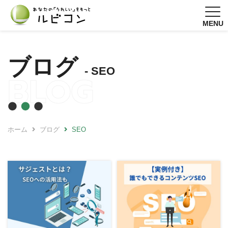
MENU
ブログ
- SEO
BLOG
ホーム
ブログ
SEO