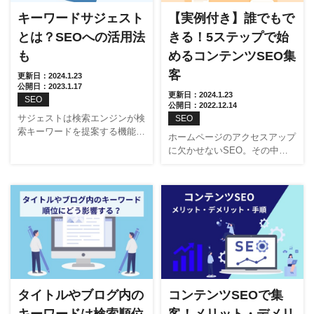
キーワードサジェスト
【実例付き】誰でもで
とは？SEOへの活用法
きる！5ステップで始
も
めるコンテンツSEO集
客
更新日：2024.1.23
公開日：2023.1.17
更新日：2024.1.23
SEO
公開日：2022.12.14
サジェストは検索エンジンが検
SEO
索キーワードを提案する機能
ホームページのアクセスアップ
で、「Suggest（提案する・示
に欠かせないSEO。その中で
唆する）」という英語が由来に
も主流となっているのが「コン
なっています。 ユーザーが入
テンツSEO」です。 コンテン
力したキーワードから、関連性
ツSEOで集客！メリット・デ
の高いキーワードを検索候補と
メリット・手順は？でも紹介し
して提案してくれます。 サジ
ましたが、しっかり取り組めば
ェストが表示される仕組み サ
メリットの多い手法です。 や
ジェストは、単に入力されたキ
ることは「ユーザーに有益なコ
ーワードと関連性が高いものを
ンテンツを作ること」だけで
表示しているわけではありませ
す。 といっても、実際にコン
ん。 どのような情報を参考に
テンツを作ろうにも、どうすれ
しているかは、Google検索ヘ
タイトルやブログ内の
コンテンツSEOで集
ばいいか分からない方も多いと
ルプで公表されています。 上
思います。 そこで、この記事