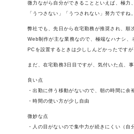
微力ながら自分ができることといえば、極力
「うつさない」「うつされない」努力ですね
弊社でも、先日から在宅勤務が推奨され、順
Web制作が主な業務なので、極端なハナシ、
PCを設置するときは少ししんどかったですが
まだ、在宅勤務3日目ですが、気付いた点、
良い点
・出勤に伴う移動がないので、朝の時間に余
・時間の使い方が少し自由
微妙な点
・人の目がないので集中力が続きにくい（自