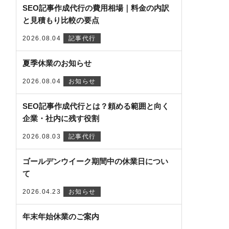
SEO記事作成代行の費用相場｜料金の内訳
と見積もり比較の要点
2026.08.04
記事代行
夏季休業のお知らせ
2026.08.04
お知らせ
SEO記事作成代行とは？頼める範囲と向く
企業・社内に残す役割
2026.08.03
記事代行
ゴールデンウイーク期間中の休業日につい
て
2026.04.23
お知らせ
年末年始休業のご案内