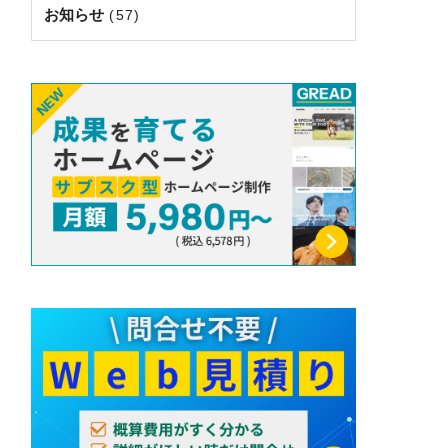
お知らせ
(57)