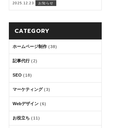
2025.12.23
お知らせ
CATEGORY
ホームページ制作
(38)
記事代行
(2)
SEO
(18)
マーケティング
(3)
Webデザイン
(6)
お役立ち
(11)