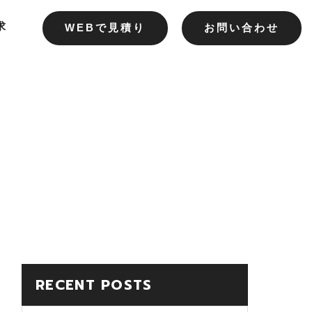
求
WEBで見積り
お問い合わせ
RECENT POSTS