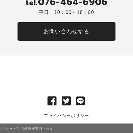
076-464-6906
tel.
平日 10：00～18：00
お問い合わせする
プライバシーポリシー
ポリシー
と
利用規約
が適用されま