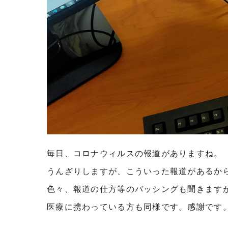
毎日、コロナウィルスの報道がありますね。
うんざりしますが、こういった報道があるか
色々、報道の仕方等のバッシングも聞きます
医療に携わっている方も同様です。感謝です