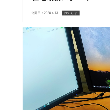
公開日：2020.4.13
お知らせ