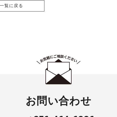
一覧に戻る
お問い合わせ