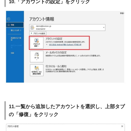
10.「アカウントの設定」をクリック
11.一覧から追加したアカウントを選択し、上部タブ
の「修復」をクリック