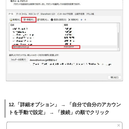
12.「詳細オプション」 → 「自分で自分のアカウン
トを手動で設定」 → 「接続」の順でクリック