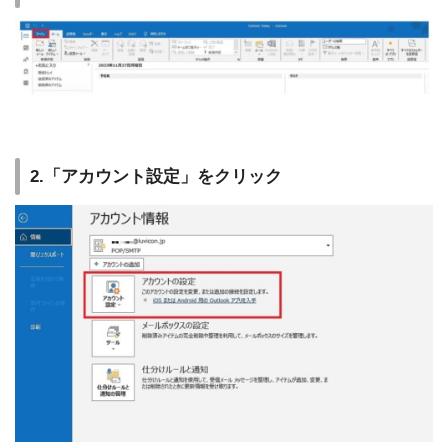
2.「アカウント設定」をクリック