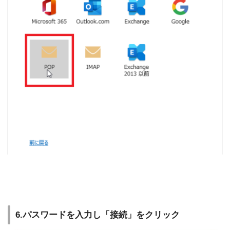
6.パスワードを入力し「接続」をクリック