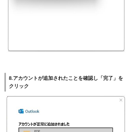
8.アカウントが追加されたことを確認し「完了」を
クリック