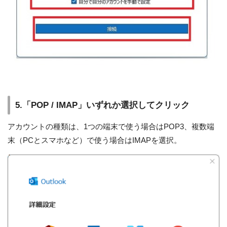
5.「POP / IMAP」いずれか選択してクリック
アカウントの種類は、1つの端末で使う場合はPOP3、複数端
末（PCとスマホなど）で使う場合はIMAPを選択。