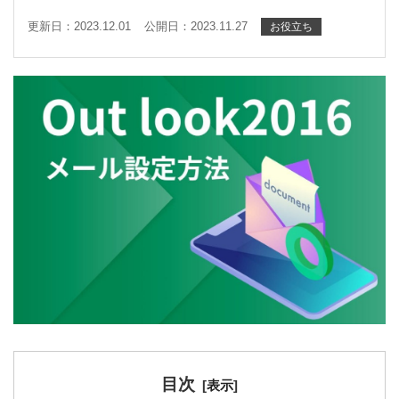
更新日：2023.12.01
公開日：2023.11.27
お役立ち
目次
[
表示
]