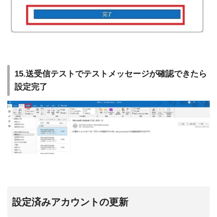
15.送受信テストでテストメッセージが確認できたら
設定完了
設定済みアカウントの更新