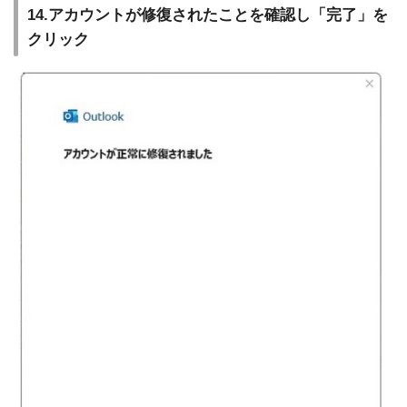
14.アカウントが修復されたことを確認し「完了」を
クリック