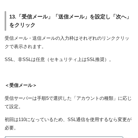
13.「受信メール」「送信メール」を設定し「次へ」
をクリック
受信メール・送信メールの入力枠はそれぞれのリンククリッ
クで表示されます。
SSL、非SSLは任意（セキュリティ上はSSL推奨）。
＜受信メール＞
受信サーバーは手順5で選択した「アカウントの種類」に応じ
て設定。
初回は110になっているため、SSL通信を使用するなら変更が
必要。