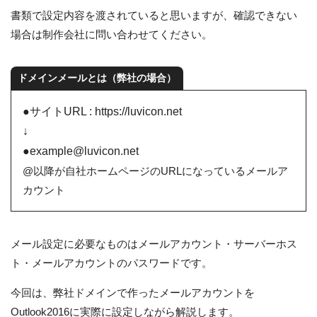
書類で設定内容を渡されていると思いますが、確認できない
場合は制作会社に問い合わせてください。
ドメインメールとは（弊社の場合）
●サイトURL : https://luvicon.net
↓
●example@luvicon.net
@以降が自社ホームページのURLになっているメールア
カウント
メール設定に必要なものはメールアカウント・サーバーホス
ト・メールアカウントのパスワードです。
今回は、弊社ドメインで作ったメールアカウントを
Outlook2016に実際に設定しながら解説します。