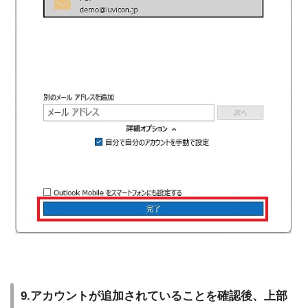
9.アカウントが追加されていることを確認後、上部