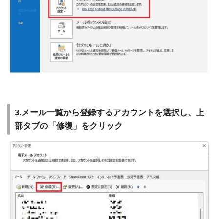
3.メール一覧から登録するアカウントを選択し、上
部タブの「修復」をクリック