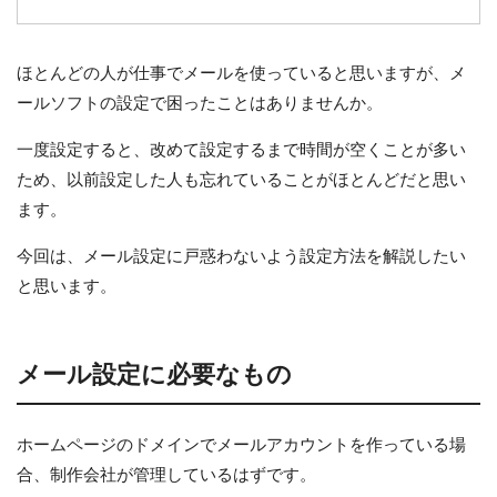
ほとんどの人が仕事でメールを使っていると思いますが、メ
ールソフトの設定で困ったことはありませんか。
一度設定すると、改めて設定するまで時間が空くことが多い
ため、以前設定した人も忘れていることがほとんどだと思い
ます。
今回は、メール設定に戸惑わないよう設定方法を解説したい
と思います。
メール設定に必要なもの
ホームページのドメインでメールアカウントを作っている場
合、制作会社が管理しているはずです。