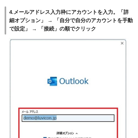
4.メールアドレス入力枠にアカウントを入力。「詳
細オプション」 → 「自分で自分のアカウントを手動
で設定」 → 「接続」の順でクリック