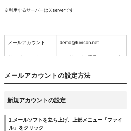
※利用するサーバーはＸserverです
メールアカウント
demo@luvicon.net
サーバーホスト
sv（サーバー番号）.xserver.jp
パスワード
*********
メールアカウントの設定方法
新規アカウントの設定
1.メールソフトを立ち上げ、上部メニュー「ファイ
ル」をクリック