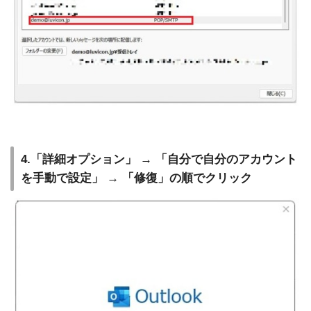
4.「詳細オプション」 → 「自分で自分のアカウント
を手動で設定」 → 「修復」の順でクリック