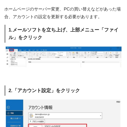
ホームページのサーバー変更、PCの買い替えなどがあった場
合、アカウントの設定を更新する必要があります。
1.メールソフトを立ち上げ、上部メニュー「ファイ
ル」をクリック
2.「アカウント設定」をクリック