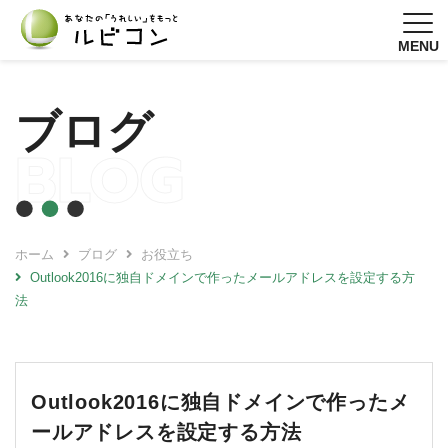
MENU
ブログ
BLOG
ホーム
ブログ
お役立ち
Outlook2016に独自ドメインで作ったメールアドレスを設定する方
法
Outlook2016に独自ドメインで作ったメ
ールアドレスを設定する方法