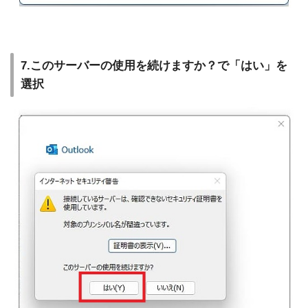
7.このサーバーの使用を続けますか？で「はい」を
選択