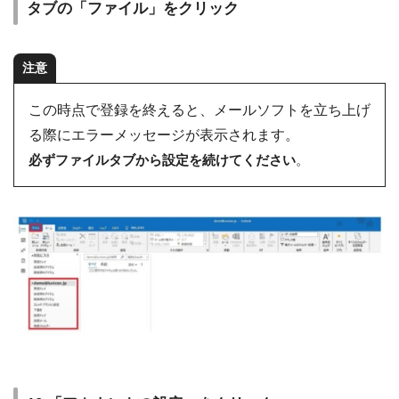
タブの「ファイル」をクリック
注意
この時点で登録を終えると、メールソフトを立ち上げ
る際にエラーメッセージが表示されます。
必ずファイルタブから設定を続けてください
。