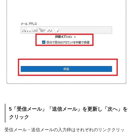
5「受信メール」「送信メール」を更新し「次へ」を
クリック
受信メール・送信メールの入力枠はそれぞれのリンククリッ