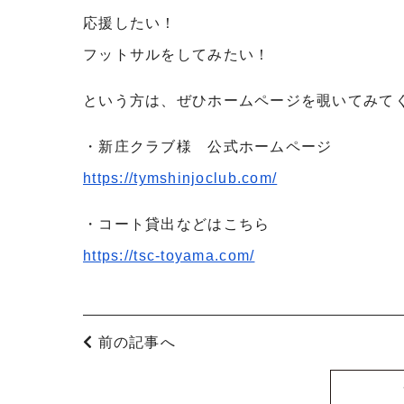
応援したい！
フットサルをしてみたい！
という方は、ぜひホームページを覗いてみて
・新庄クラブ様 公式ホームページ
https://tymshinjoclub.com/
・コート貸出などはこちら
https://tsc-toyama.com/
前の記事へ