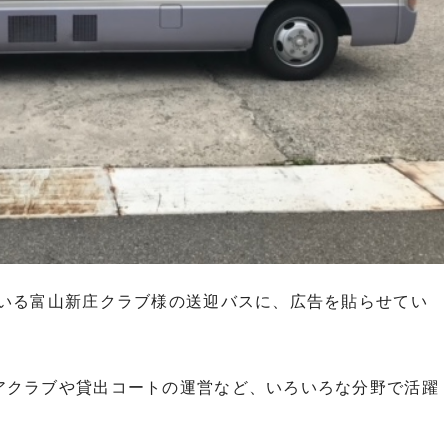
ている富山新庄クラブ様の送迎バスに、広告を貼らせてい
アクラブや貸出コートの運営など、いろいろな分野で活躍