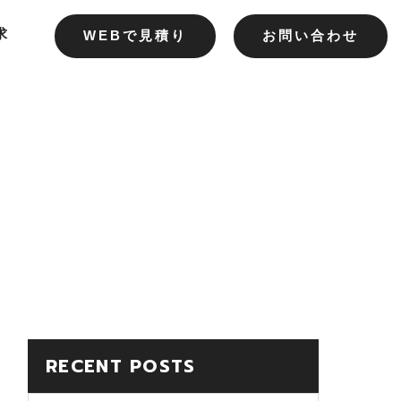
求
WEBで見積り
お問い合わせ
RECENT POSTS