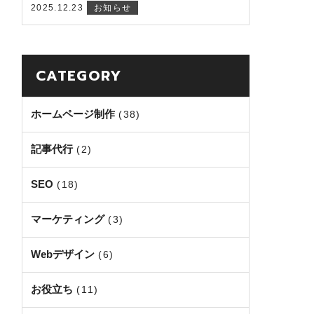
2025.12.23
お知らせ
CATEGORY
ホームページ制作
(38)
記事代行
(2)
SEO
(18)
マーケティング
(3)
Webデザイン
(6)
お役立ち
(11)