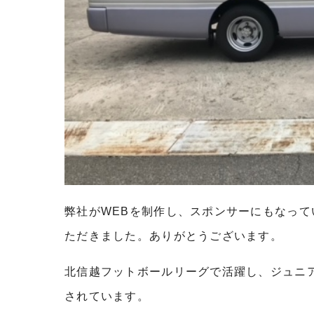
弊社がWEBを制作し、スポンサーにもなっ
ただきました。ありがとうございます。
北信越フットボールリーグで活躍し、ジュニ
されています。