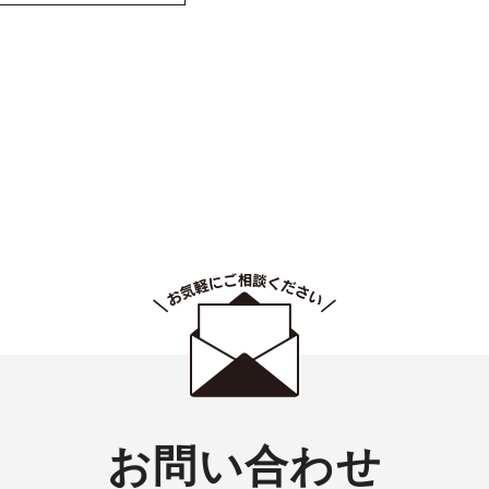
お問い合わせ