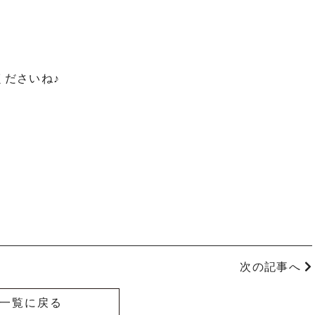
くださいね♪
次の記事へ
一覧に戻る