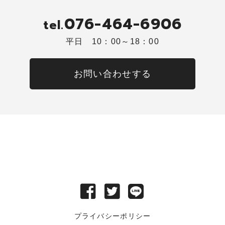
076-464-6906
tel.
平日 10：00～18：00
お問い合わせする
プライバシーポリシー