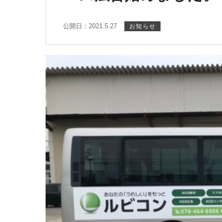
公開日：2021.5.27
お知らせ