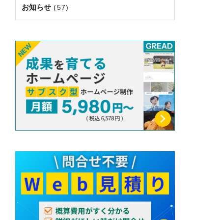
お知らせ
(57)