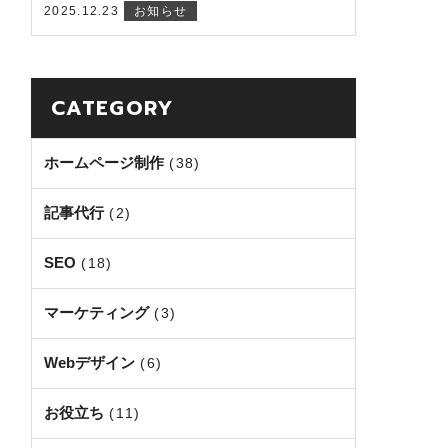
2025.12.23
お知らせ
CATEGORY
ホームページ制作
(38)
記事代行
(2)
SEO
(18)
マーケティング
(3)
Webデザイン
(6)
お役立ち
(11)