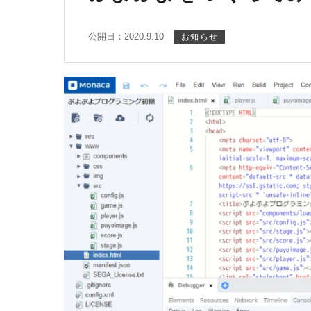
公開日：2020.9.10
お知らせ