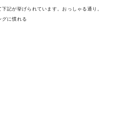
て下記が挙げられています。おっしゃる通り。
ングに慣れる