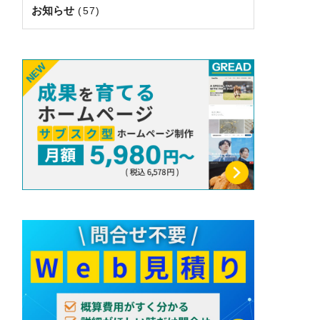
お知らせ
(57)