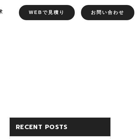
求
WEBで見積り
お問い合わせ
RECENT POSTS