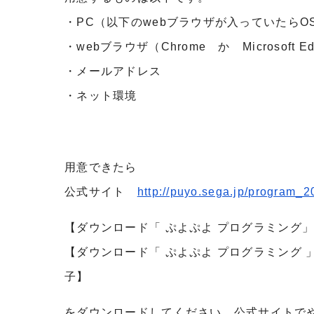
・PC（以下のwebブラウザが入っていたらO
・webブラウザ（Chrome か Microsoft 
・メールアドレス
・ネット環境
用意できたら
公式サイト
http://puyo.sega.jp/program_2
【ダウンロード「 ぷよぷよ プログラミング
【ダウンロード「 ぷよぷよ プログラミング 
子】
をダウンロードしてください。公式サイトで