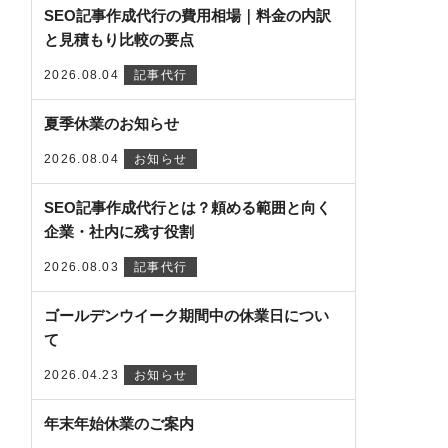
SEO記事作成代行の費用相場｜料金の内訳
と見積もり比較の要点
2026.08.04
記事代行
夏季休業のお知らせ
2026.08.04
お知らせ
SEO記事作成代行とは？頼める範囲と向く
企業・社内に残す役割
2026.08.03
記事代行
ゴールデンウイーク期間中の休業日につい
て
2026.04.23
お知らせ
年末年始休業のご案内