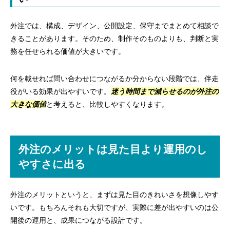
外注では、構成、デザイン、公開設定、保守までまとめて相談で
きることがあります。そのため、制作そのものよりも、判断と実
務を任せられる価値が大きいです。
何を載せれば問い合わせにつながるか分からない段階では、伴走
役がいる効果が出やすいです。
迷う時間まで減らせるのが外注の
大きな価値
と考えると、比較しやすくなります。
外注のメリットは見た目より運用のし
やすさに出る
外注のメリットというと、まずは見た目のきれいさを想像しやす
いです。もちろんそれも大切ですが、実際に差が出やすいのは公
開後の運用と、成果につながる設計です。