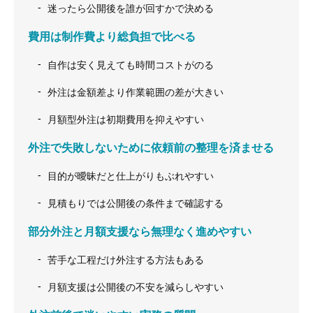
迷ったら公開後を誰が回すかで決める
費用は制作費より総負担で比べる
自作は安く見えても時間コストがのる
外注は金額差より作業範囲の差が大きい
月額型外注は初期費用を抑えやすい
外注で失敗しないために依頼前の整理を済ませる
目的が曖昧だと仕上がりもぶれやすい
見積もりでは公開後の条件まで確認する
部分外注と月額支援なら無理なく進めやすい
苦手な工程だけ外注する方法もある
月額支援は公開後の不安を減らしやすい