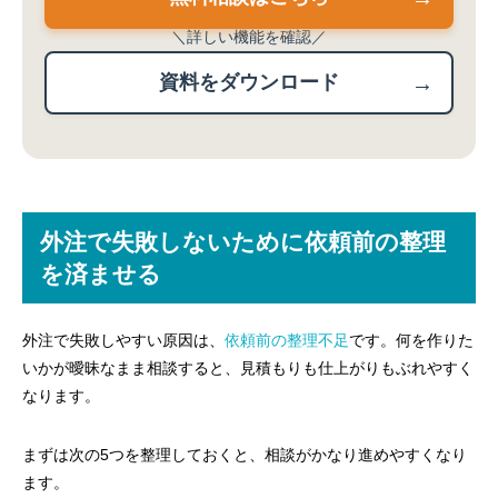
＼詳しい機能を確認／
資料をダウンロード
外注で失敗しないために依頼前の整理
を済ませる
外注で失敗しやすい原因は、
依頼前の整理不足
です。何を作りた
いかが曖昧なまま相談すると、見積もりも仕上がりもぶれやすく
なります。
まずは次の5つを整理しておくと、相談がかなり進めやすくなり
ます。