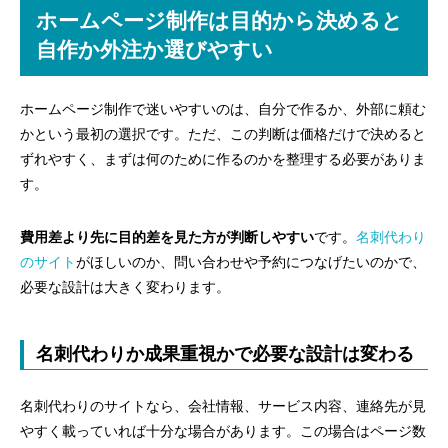
ホームページ制作は目的から決めると
自作か外注か選びやすい
ホームページ制作で迷いやすいのは、自分で作るか、外部に頼む
かという最初の選択です。ただ、この判断は価格だけで決めると
ずれやすく、まずは何のために作るのかを整理する必要がありま
す。
費用差より先に目的差を見た方が判断しやすい
です。
名刺代わり
のサイト
がほしいのか、問い合わせや予約につなげたいのかで、
必要な設計は大きく変わります。
名刺代わりか成果重視かで必要な設計は変わる
名刺代わりのサイトなら、会社情報、サービス内容、連絡先が見
やすく載っていれば十分な場合があります。この場合はページ数