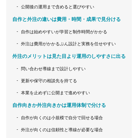
公開後の運用まで含めると選びやすい
自作と外注の違いは費用・時間・成果で見分ける
自作は始めやすいが学習と制作時間がかかる
外注は費用がかかるぶん設計と実務を任せやすい
外注のメリットは見た目より運用のしやすさに出る
問い合わせ導線まで設計しやすい
更新や保守の相談先を持てる
本業を止めずに公開まで進めやすい
自作向きか外注向きかは運用体制で分ける
自作が向くのは小規模で自分で回せる場合
外注が向くのは信頼性と導線が必要な場合