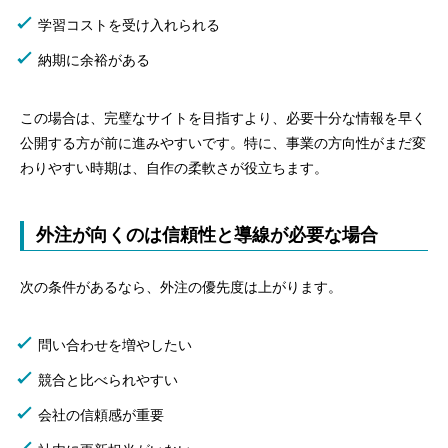
学習コストを受け入れられる
納期に余裕がある
この場合は、完璧なサイトを目指すより、必要十分な情報を早く
公開する方が前に進みやすいです。特に、事業の方向性がまだ変
わりやすい時期は、自作の柔軟さが役立ちます。
外注が向くのは信頼性と導線が必要な場合
次の条件があるなら、外注の優先度は上がります。
問い合わせを増やしたい
競合と比べられやすい
会社の信頼感が重要