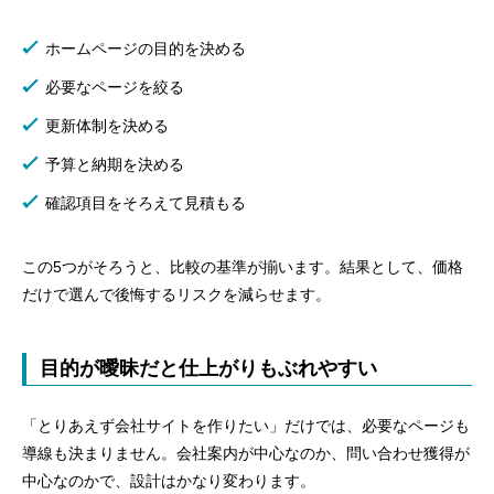
ホームページの目的を決める
必要なページを絞る
更新体制を決める
予算と納期を決める
確認項目をそろえて見積もる
この5つがそろうと、比較の基準が揃います。結果として、価格
だけで選んで後悔するリスクを減らせます。
目的が曖昧だと仕上がりもぶれやすい
「とりあえず会社サイトを作りたい」だけでは、必要なページも
導線も決まりません。会社案内が中心なのか、問い合わせ獲得が
中心なのかで、設計はかなり変わります。