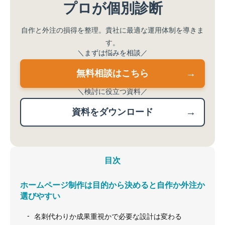
プロが個別診断
自作と外注の損得を整理。貴社に最適な運用体制を導きま
す。
＼まずは悩みを相談／
無料相談はこちら
＼検討に役立つ資料／
資料をダウンロード
目次
ホームページ制作は目的から決めると自作か外注か
選びやすい
名刺代わりか成果重視かで必要な設計は変わる