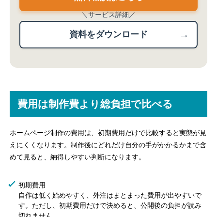
＼サービス詳細／
資料をダウンロード
費用は制作費より総負担で比べる
ホームページ制作の費用は、初期費用だけで比較すると実態が見
えにくくなります。制作後にどれだけ自分の手がかかるかまで含
めて見ると、納得しやすい判断になります。
初期費用
自作は低く始めやすく、外注はまとまった費用が出やすいで
す。ただし、初期費用だけで決めると、公開後の負担が読み
切れません。