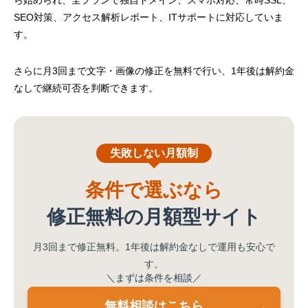
ら始められ、全プランで独自ドメイン、スマホ対応、常時SSL、
SEO対策、アクセス解析レポート、ITサポートに対応していま
す。
さらに月3回まで文字・画像の修正を無料で行い、1年後は解約金
なしで継続可否を判断できます。
失敗しない月額制
条件で選ぶなら
修正無料の月額型サイト
月3回まで修正無料。1年後は解約金なしで運用も安心で
す。
＼まずは条件を相談／
無料相談はこちら