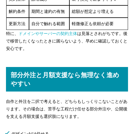
解約条件
期間と違約の有無
総額が想定より増える
更新方法
自分で触れる範囲
軽微修正も依頼が必要
特に、
ドメインやサーバーの契約主体
は見落とされがちです。後
で移管したくなったときに困らないよう、早めに確認しておくと
安心です。
部分外注と月額支援なら無理なく進め
やすい
自作と外注を二択で考えると、どちらもしっくりこないことがあ
ります。その場合は、苦手な工程だけ任せる部分外注や、公開後
を支える月額支援も選択肢になります。
デザインだけ任せる