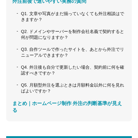
外注前後で迷いやすい実務の質問
Q1. 文章や写真がまだ揃っていなくても外注相談はで
きますか？
Q2. ドメインやサーバーを制作会社名義で契約すると
何が問題になりますか？
Q3. 自作ツールで作ったサイトを、あとから外注でリ
ニューアルできますか？
Q4. 外注後も自分で更新したい場合、契約前に何を確
認すべきですか？
Q5. 月額型外注を選ぶときは月額料金以外に何を見れ
ばよいですか？
まとめ｜ホームページ制作 外注の判断基準が見え
る