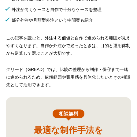
外注が向くケースと自作で十分なケースを整理
部分外注や月額型外注という中間案も紹介
この記事を読むと、外注する価値と自作で進められる範囲が見え
やすくなります。自作か外注かで迷ったときは、目的と運用体制
から逆算して選ぶことが大切です。
グリード（GREAD）では、比較の整理から制作・保守まで一緒
に進められるため、依頼範囲や費用感を具体化したいときの相談
先として活用できます。
相談無料
最適な制作手法を