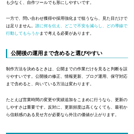
も少なく、自作ツールでも形にしやすいです。
一方で、問い合わせ獲得や採用強化まで狙うなら、見た目だけで
は足りません。
誰に何を伝え、どこで不安を減らし、どの導線で
行動してもらうか
まで考える必要があります。
公開後の運用まで含めると選びやすい
制作方法を決めるときは、公開までの作業だけを見ると判断を誤
りやすいです。公開後の修正、情報更新、ブログ運用、保守対応
まで含めると、向いている方法は変わります。
たとえば営業時間の変更や実績追加をこまめに行うなら、更新の
しやすさは重要です。反対に、更新頻度は高くなくても、最初か
ら信頼感のある見せ方が必要なら外注の価値が上がります。