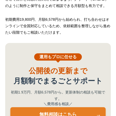
のように制作と保守をまとめて相談できる月額型も有力です。
初期費用19,800円、月額6,578円から始められ、打ち合わせはオ
ンラインで全国対応しているため、依頼範囲を整理しながら進め
たい段階でもご相談いただけます。
運用もプロに任せる
公開後の更新まで
月額制でまるごとサポート
初期1.9万円、月額6,578円から。更新体制の相談も可能で
す。
＼費用感を相談／
無料相談はこちら