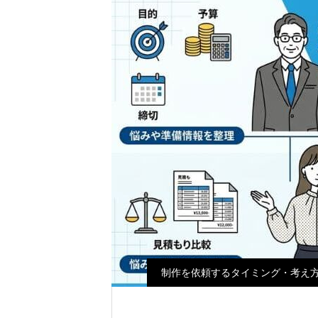
制作を依頼するタイミング・考え