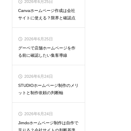
2026年6月25日
Canvaホームページ作成は会社
サイトに使える？限界と確認点
2026年6月25日
グーペで店舗ホームページを作
る前に確認したい集客導線
2026年6月24日
STUDIOホームページ制作のメリ
ットと制作依頼の判断軸
2026年6月24日
Jimdoホームページ制作は自作で
足りる？会社サイトの判断基準