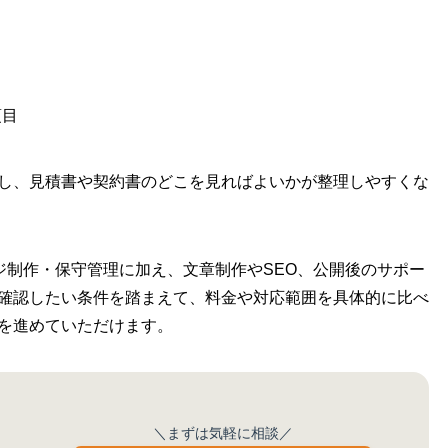
項目
し、見積書や契約書のどこを見ればよいかが整理しやすくな
ジ制作・保守管理に加え、文章制作やSEO、公開後のサポー
確認したい条件を踏まえて、料金や対応範囲を具体的に比べ
を進めていただけます。
＼まずは気軽に相談／