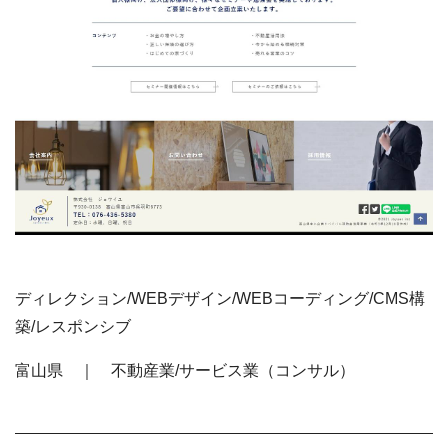
ディレクション/WEBデザイン/WEBコーディング/CMS構
築/レスポンシブ
富山県 ｜ 不動産業/サービス業（コンサル）