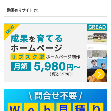
動画有りサイト
(9)