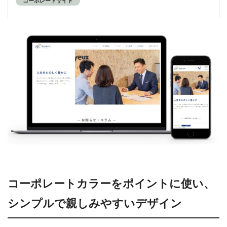
コーポレートサイト
コーポレートカラーをポイントに使い、
シンプルで親しみやすいデザイン