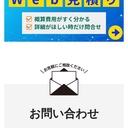
お問い合わせ