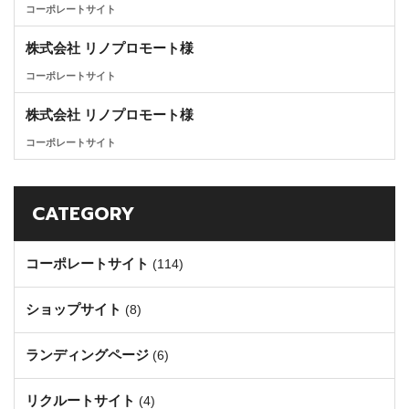
コーポレートサイト
株式会社 リノプロモート様
コーポレートサイト
株式会社 リノプロモート様
コーポレートサイト
CATEGORY
コーポレートサイト
(114)
ショップサイト
(8)
ランディングページ
(6)
リクルートサイト
(4)