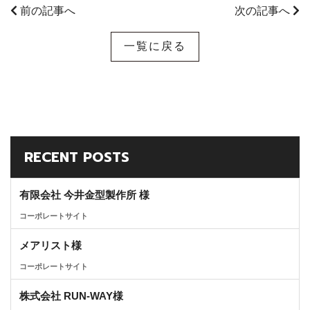
前の記事へ
次の記事へ
一覧に戻る
RECENT POSTS
有限会社 今井金型製作所 様
コーポレートサイト
メアリスト様
コーポレートサイト
株式会社 RUN-WAY様