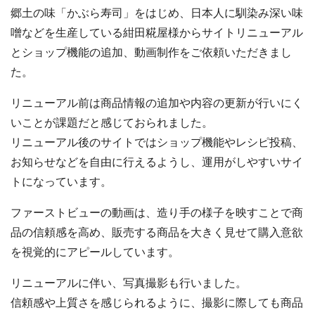
郷土の味「かぶら寿司」をはじめ、日本人に馴染み深い味
噌などを生産している紺田糀屋様からサイトリニューアル
とショップ機能の追加、動画制作をご依頼いただきまし
た。
リニューアル前は商品情報の追加や内容の更新が行いにく
いことが課題だと感じておられました。
リニューアル後のサイトではショップ機能やレシピ投稿、
お知らせなどを自由に行えるようし、運用がしやすいサイ
トになっています。
ファーストビューの動画は、造り手の様子を映すことで商
品の信頼感を高め、販売する商品を大きく見せて購入意欲
を視覚的にアピールしています。
リニューアルに伴い、写真撮影も行いました。
信頼感や上質さを感じられるように、撮影に際しても商品