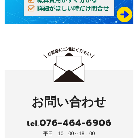
お問い合わせ
076-464-6906
tel.
平日 10：00～18：00