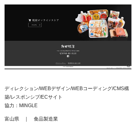
ディレクション/WEBデザイン/WEBコーディング/CMS構
築/レスポンシブ/ECサイト
協力：MINGLE
富山県 ｜ 食品製造業