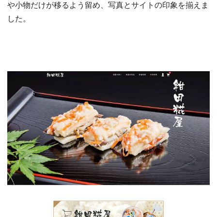
や小物だけが移るよう留め、写真とサイトの印象を揃えま
した。