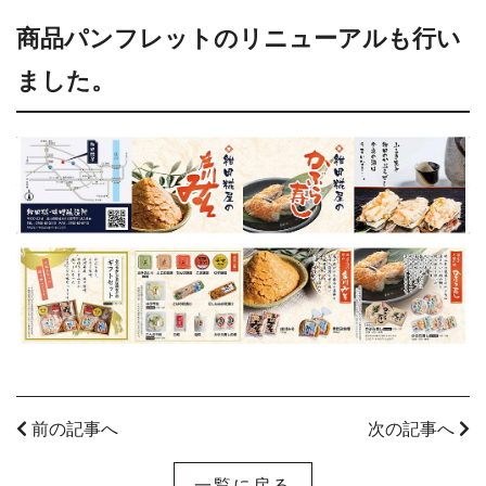
商品パンフレットのリニューアルも行い
ました。
前の記事へ
次の記事へ
一覧に戻る