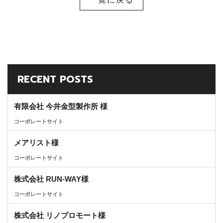
RECENT POSTS
有限会社 今井金型製作所 様
コーポレートサイト
メアリスト様
コーポレートサイト
株式会社 RUN-WAY様
コーポレートサイト
株式会社 リノプロモート様