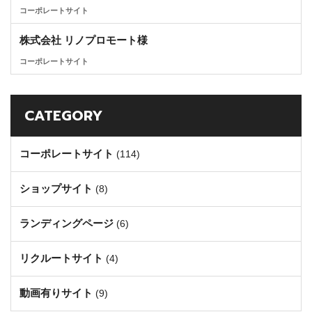
コーポレートサイト
株式会社 リノプロモート様
コーポレートサイト
CATEGORY
コーポレートサイト
(114)
ショップサイト
(8)
ランディングページ
(6)
リクルートサイト
(4)
動画有りサイト
(9)