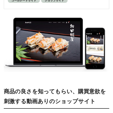
コーポレートサイト
ショップサイト
商品の良さを知ってもらい、購買意欲を
刺激する動画ありのショップサイト