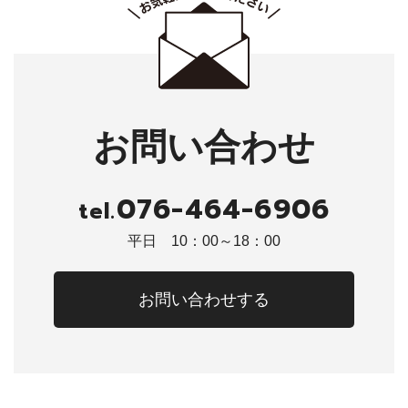
お問い合わせ
076-464-6906
tel.
平日 10：00～18：00
お問い合わせする