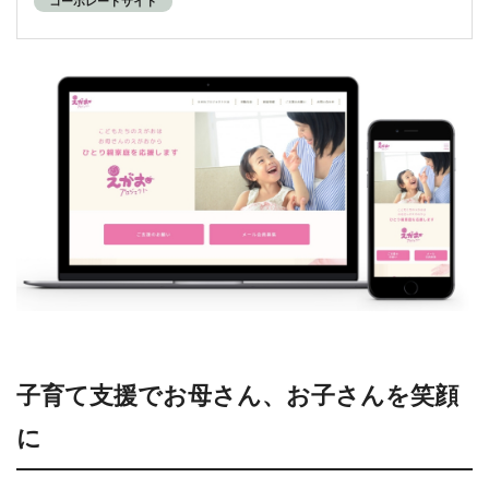
コーポレートサイト
子育て支援でお母さん、お子さんを笑顔
に