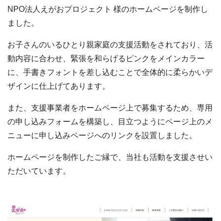
NPO法人えがおプロジェクト 様のホームページを制作し
ました。
お子さんのいるひとり親家庭の支援活動をされており、活
動内容に合わせ、緊張を和らげるピンクをメインカラー
に、手書きフォントを差し込むことで全体的に柔らかいデ
ザインに仕上げてあります。
また、支援事業者をホームページ上で募集するため、専用
の申し込みフォームを構築し、目立つようにページ上のメ
ニューに申し込みページへのリンクを設置しました。
ホームページを制作したご縁で、当社も活動を支援させい
ただいています。