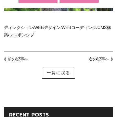
ディレクション/WEBデザイン/WEBコーディング/CMS構
築/レスポンシブ
前の記事へ
次の記事へ
一覧に戻る
RECENT POSTS