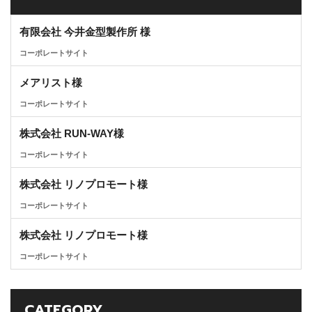
有限会社 今井金型製作所 様
コーポレートサイト
メアリスト様
コーポレートサイト
株式会社 RUN-WAY様
コーポレートサイト
株式会社 リノプロモート様
コーポレートサイト
株式会社 リノプロモート様
コーポレートサイト
CATEGORY