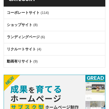
コーポレートサイト
(114)
ショップサイト
(8)
ランディングページ
(6)
リクルートサイト
(4)
動画有りサイト
(9)