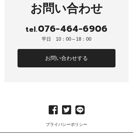
お問い合わせ
076-464-6906
tel.
平日 10：00～18：00
お問い合わせする
プライバシーポリシー