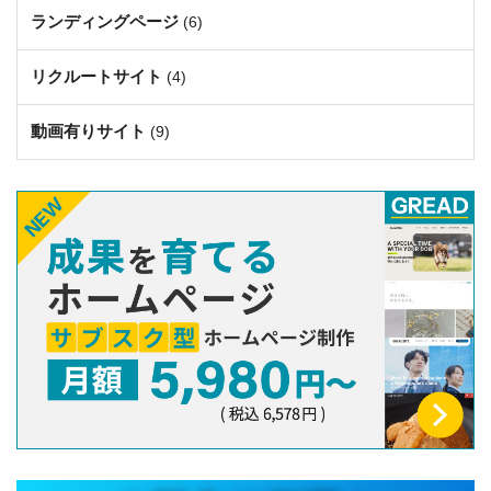
ランディングページ
(6)
リクルートサイト
(4)
動画有りサイト
(9)