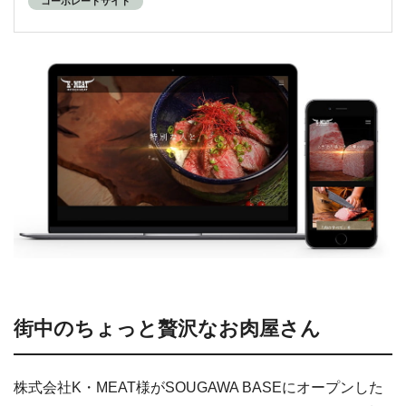
コーポレートサイト
街中のちょっと贅沢なお肉屋さん
株式会社K・MEAT様がSOUGAWA BASEにオープンした