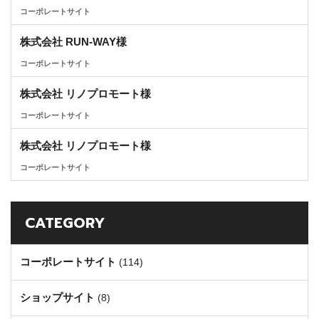
コーポレートサイト
株式会社 RUN-WAY様
コーポレートサイト
株式会社 リノプロモート様
コーポレートサイト
株式会社 リノプロモート様
コーポレートサイト
CATEGORY
コーポレートサイト
(114)
ショップサイト
(8)