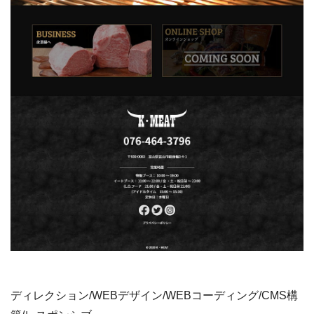
ディレクション/WEBデザイン/WEBコーディング/CMS構