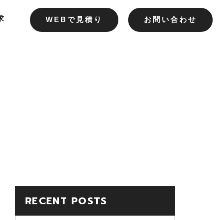
求
WEBで見積り
お問い合わせ
RECENT POSTS