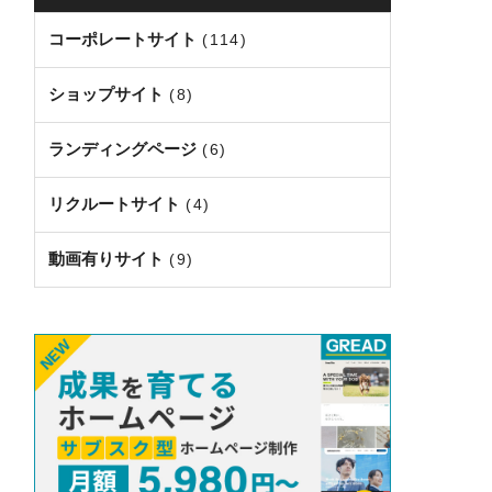
コーポレートサイト
(114)
ショップサイト
(8)
ランディングページ
(6)
リクルートサイト
(4)
動画有りサイト
(9)