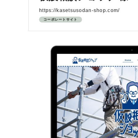
https://kasetsusodan-shop.com/
コーポレートサイト