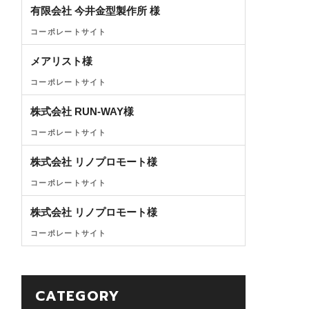
有限会社 今井金型製作所 様
コーポレートサイト
メアリスト様
コーポレートサイト
株式会社 RUN-WAY様
コーポレートサイト
株式会社 リノプロモート様
コーポレートサイト
株式会社 リノプロモート様
コーポレートサイト
CATEGORY