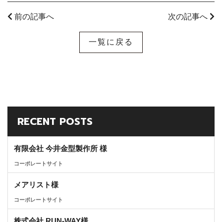
前の記事へ
次の記事へ
一覧に戻る
RECENT POSTS
有限会社 今井金型製作所 様
コーポレートサイト
メアリスト様
コーポレートサイト
株式会社 RUN-WAY様