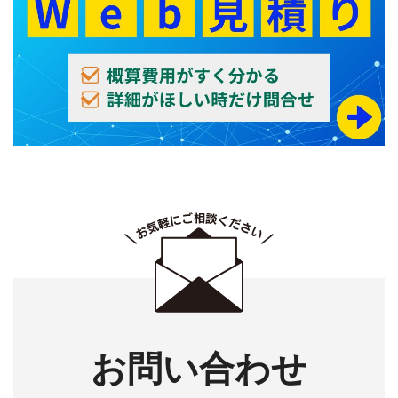
お問い合わせ