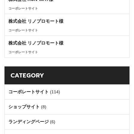
コーポレートサイト
株式会社 リノプロモート様
コーポレートサイト
株式会社 リノプロモート様
コーポレートサイト
CATEGORY
コーポレートサイト
(114)
ショップサイト
(8)
ランディングページ
(6)