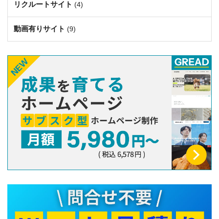
リクルートサイト
(4)
動画有りサイト
(9)