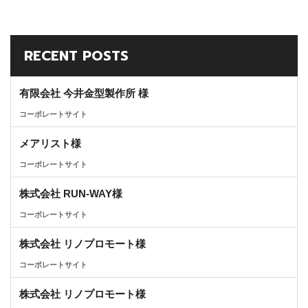
RECENT POSTS
有限会社 今井金型製作所 様
コーポレートサイト
メアリスト様
コーポレートサイト
株式会社 RUN-WAY様
コーポレートサイト
株式会社 リノプロモート様
コーポレートサイト
株式会社 リノプロモート様