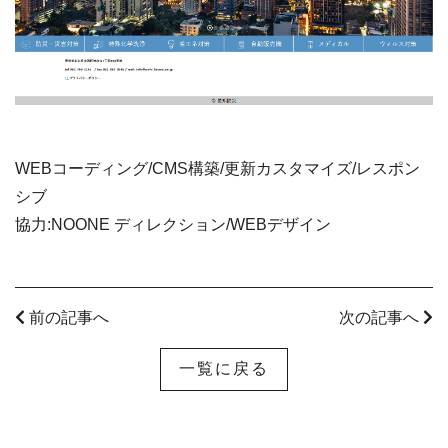
WEBコーディング/CMS構築/更新カスタマイズ/レスポン
シブ
協力:NOONE ディレクション/WEBデザイン
前の記事へ
次の記事へ
一覧に戻る