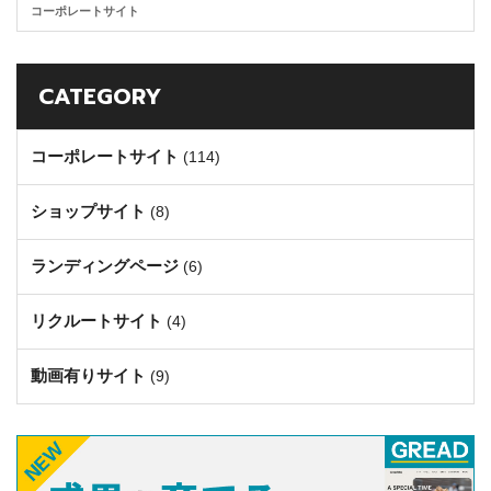
コーポレートサイト
CATEGORY
コーポレートサイト
(114)
ショップサイト
(8)
ランディングページ
(6)
リクルートサイト
(4)
動画有りサイト
(9)