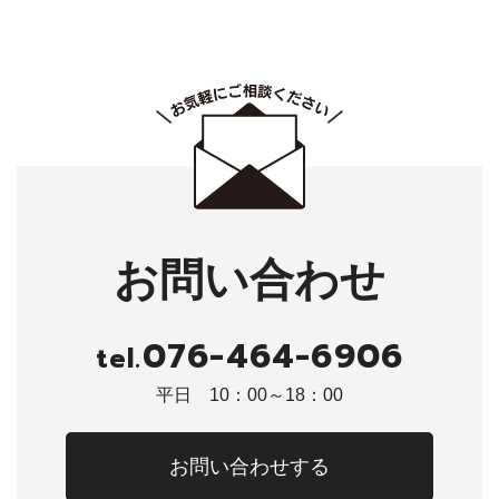
お問い合わせ
076-464-6906
tel.
平日 10：00～18：00
お問い合わせする