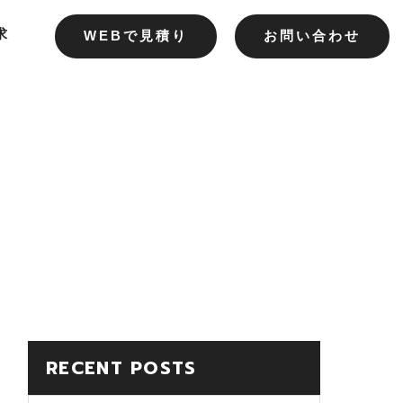
求
WEBで見積り
お問い合わせ
RECENT POSTS