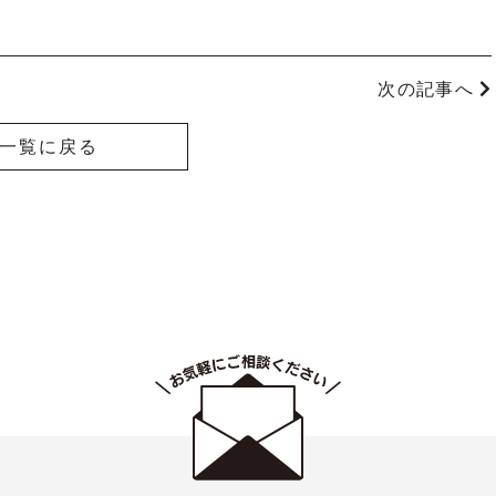
次の記事へ
一覧に戻る