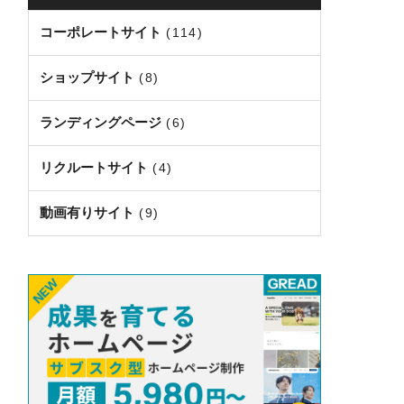
コーポレートサイト
(114)
ショップサイト
(8)
ランディングページ
(6)
リクルートサイト
(4)
動画有りサイト
(9)