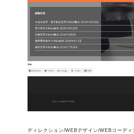
ディレクション/WEBデザイン/WEBコーディ