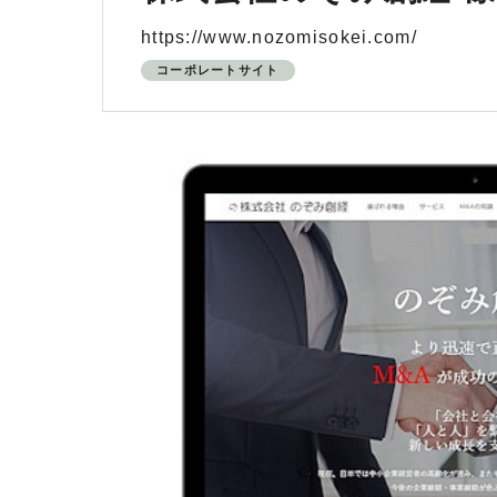
https://www.nozomisokei.com/
コーポレートサイト