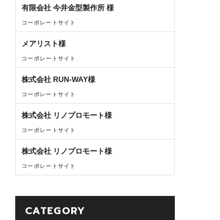
有限会社 今井金型製作所 様
コーポレートサイト
メアリスト様
コーポレートサイト
株式会社 RUN-WAY様
コーポレートサイト
株式会社 リノプロモート様
コーポレートサイト
株式会社 リノプロモート様
コーポレートサイト
CATEGORY