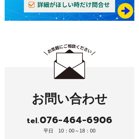
お問い合わせ
076-464-6906
tel.
平日 10：00～18：00