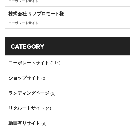
コーポレートサイト
株式会社 リノプロモート様
コーポレートサイト
CATEGORY
コーポレートサイト
(114)
ショップサイト
(8)
ランディングページ
(6)
リクルートサイト
(4)
動画有りサイト
(9)