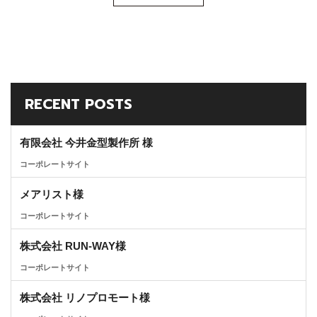
RECENT POSTS
有限会社 今井金型製作所 様
コーポレートサイト
メアリスト様
コーポレートサイト
株式会社 RUN-WAY様
コーポレートサイト
株式会社 リノプロモート様