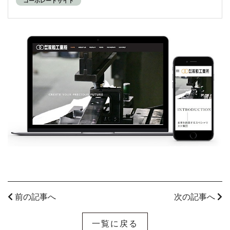
コーポレートサイト
前の記事へ
次の記事へ
一覧に戻る