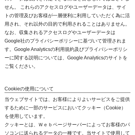
せん。 これらのアクセスログやユーザーデータは、サイ
トの管理及びお客様が一層便利に利用していただく為に活
用され、それ以外の目的で利用されることはありません。
なお、収集されるアクセスログやユーザーデータは
Google社のプライバシーポリシーに基づいて管理されま
す。Google Analyticsの利用規約及びプライバシーポリシ
ーに関する説明については、Google Analyticsのサイトを
ご覧ください。
Cookieの使用について
当ウェブサイトでは、お客様によりよいサービスをご提供
するために一部のサービスにおいてクッキー（Cookie）
を使用しています。
クッキーとは、Ｗｅｂページサーバーによってお客様のパ
ソコンに送られるデータの一種です。当サイトで使用して