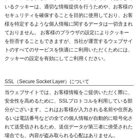
いるクッキーは、適切な情報提供を行うためや、お客様の
セキュリティを確保することを目的に使用しており、お客
様を特定するような個人情報に関するデータは一切含まれ
ておりません。 お客様のブラウザの設定によりクッキー
を拒否することもできますが、当社が運営するウェブサイ
トのすべてのサービスを快適にご利用いただくためには、
クッキーの設定を有効にしてご利用ください。
SSL（Secure Socket Layer）について
当ウェブサイトでは、お客様情報をご提供いただく際に、
安全性を高めるために、SSLプロトコルを利用している部
分がございます。これはお客様が入力される名前や住所あ
るいは電話番号などの全ての個人情報が自動的に暗号化さ
れて送受信されるため、送信データが第三者に傍受された
場合でも、内容が盗み取られる心配はありません。