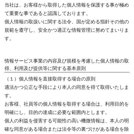
当社は、お客様から取得した個人情報を保護する事が極め
て重要な事であると認識しております。
個人情報の取扱いに関する法令、国が定める指針その他の
規範を遵守し、安全かつ適正な情報管理に努めてまいりま
す。
情報サービス事業の内容及び規模を考慮した個人情報の取
得、利用及び提供等に関する基本原則
（１）個人情報を直接取得する場合の原則
適法かつ公正な手段により本人の同意を得て取得いたしま
す。
お客様、社員等の個人情報を取得する場合は、利用目的を
明確にし、目的の達成に必要な範囲内とします。
個人の利益を侵害する可能性の高い機微情報は、本人の明
確な同意がある場合または法令等の裏づけがある場合を除