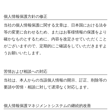
個人情報保護方針の修正
当社の個人情報保護に関する文章は、日本国における法令
等の変更に合わせるため、またはお客様情報の保護をより
確かなものとするために、内容を改定させていただくこと
がございますので、定期的にご確認をしていただきますよ
うお願いいたします。
苦情および相談への対応
当社は、本人からの当該個人情報の開示、訂正、削除等の
要請や苦情・相談に対して遅滞なく対応します。
個人情報保護マネジメントシステムの継続的改善