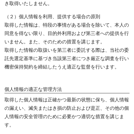
き取得いたしません。
（２）個人情報を利用、提供する場合の原則
取得した情報は、特段の事情がある場合を除いて、本人の
同意を得ない限り、目的外利用および第三者への提供を行
いません。また、そのための措置を講じます。
取得した情報の取扱いを第三者に委託する際は、当社の委
託先選定基準に基づき当該第三者につき厳正な調査を行い
機密保持契約を締結したうえ適正な監督を行います。
個人情報の適正な管理方法
取得した個人情報は正確かつ最新の状態に保ち、個人情報
の漏えい、滅失またはき損の防止および是正、その他の個
人情報の安全管理のために必要かつ適切な措置を講じま
す。