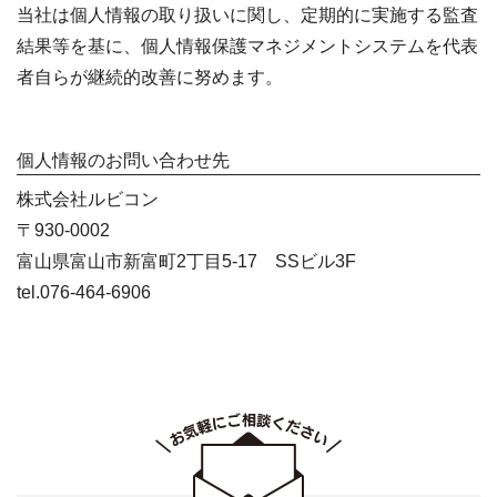
当社は個人情報の取り扱いに関し、定期的に実施する監査
結果等を基に、個人情報保護マネジメントシステムを代表
者自らが継続的改善に努めます。
個人情報のお問い合わせ先
株式会社ルビコン
〒930-0002
富山県富山市新富町2丁目5-17 SSビル3F
tel.
076-464-6906