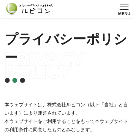
MENU
プライバシーポリシ
PRIVACY
ー
POLICY
本ウェブサイトは、株式会社ルビコン（以下「当社」と言
います）により運営されています。
本ウェブサイトをご利用することをもって本ウェブサイト
の利用条件に同意したものとみなします。