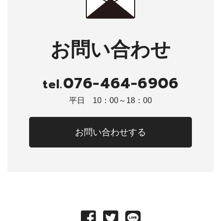
お問い合わせ
076-464-6906
tel.
平日 10：00～18：00
お問い合わせする